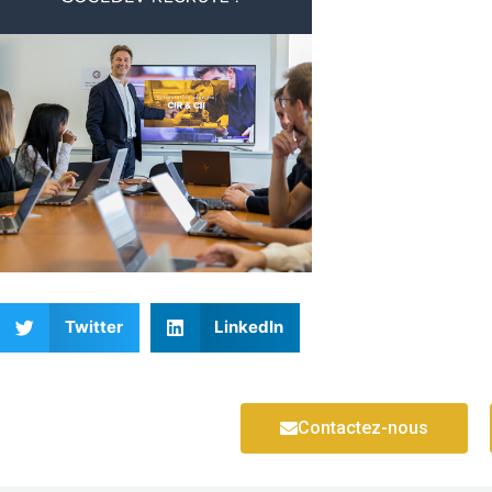
Twitter
LinkedIn
Contactez-nous