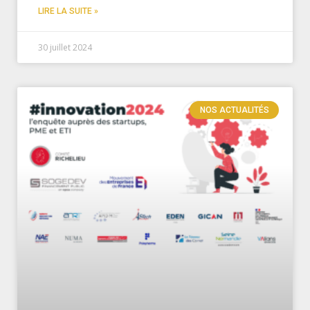
LIRE LA SUITE »
30 juillet 2024
NOS ACTUALITÉS