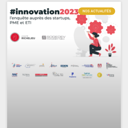
NOS ACTUALITÉS