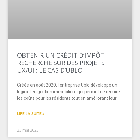
OBTENIR UN CRÉDIT D’IMPÔT
RECHERCHE SUR DES PROJETS
UX/UI : LE CAS D’UBLO
Créée en août 2020, l’entreprise Ublo développe un
logiciel en gestion immobilière qui permet de réduire
les coûts pour les résidents tout en améliorant leur
LIRE LA SUITE »
23 mai 2023