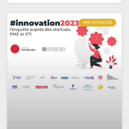
NOS ACTUALITÉS