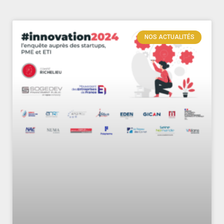
NOS ACTUALITÉS