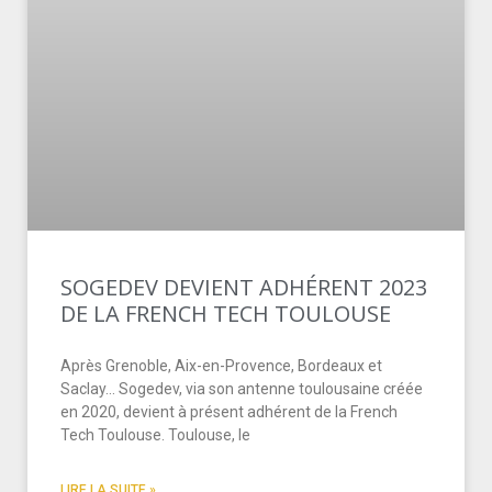
SOGEDEV DEVIENT ADHÉRENT 2023
DE LA FRENCH TECH TOULOUSE
Après Grenoble, Aix-en-Provence, Bordeaux et
Saclay… Sogedev, via son antenne toulousaine créée
en 2020, devient à présent adhérent de la French
Tech Toulouse. Toulouse, le
LIRE LA SUITE »