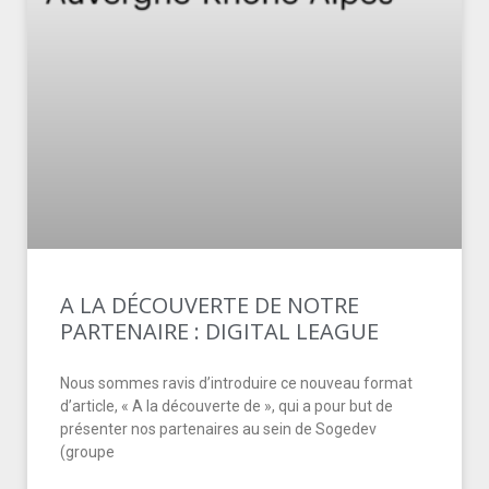
A LA DÉCOUVERTE DE NOTRE
PARTENAIRE : DIGITAL LEAGUE
Nous sommes ravis d’introduire ce nouveau format
d’article, « A la découverte de », qui a pour but de
présenter nos partenaires au sein de Sogedev
(groupe