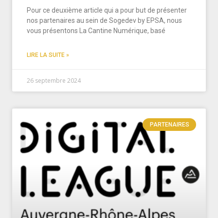
Pour ce deuxième article qui a pour but de présenter
nos partenaires au sein de Sogedev by EPSA, nous
vous présentons La Cantine Numérique, basé
LIRE LA SUITE »
26 septembre 2024
PARTENAIRES