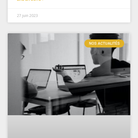
27 juin 2023
NOS ACTUALITÉS