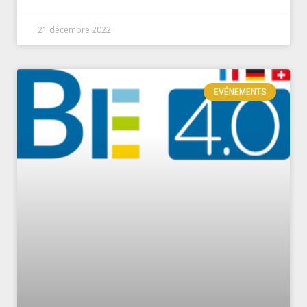
21 décembre 2022
EVÉNEMENTS