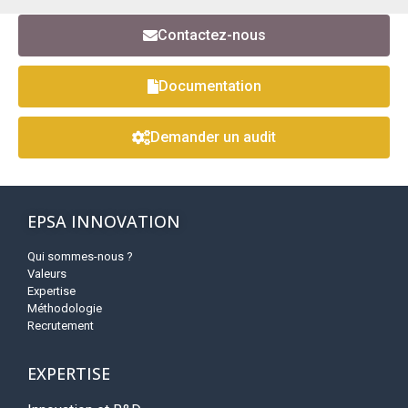
Contactez-nous
Documentation
Demander un audit
EPSA INNOVATION
Qui sommes-nous ?
Valeurs
Expertise
Méthodologie
Recrutement
EXPERTISE