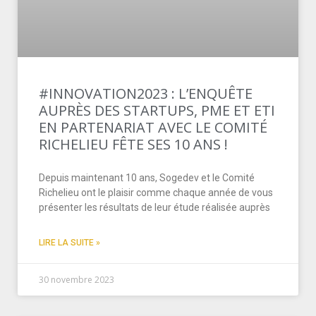
#INNOVATION2023 : L’ENQUÊTE
AUPRÈS DES STARTUPS, PME ET ETI
EN PARTENARIAT AVEC LE COMITÉ
RICHELIEU FÊTE SES 10 ANS !
Depuis maintenant 10 ans, Sogedev et le Comité
Richelieu ont le plaisir comme chaque année de vous
présenter les résultats de leur étude réalisée auprès
LIRE LA SUITE »
30 novembre 2023