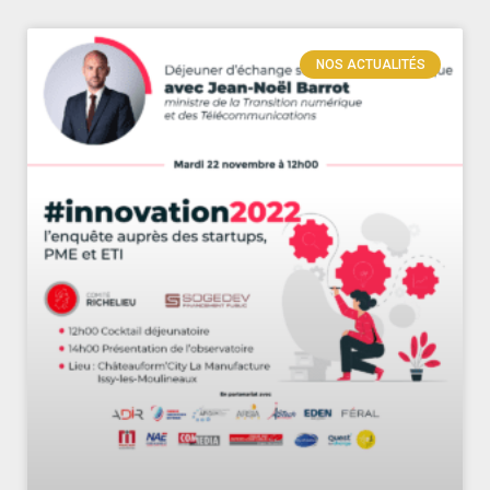
NOS ACTUALITÉS