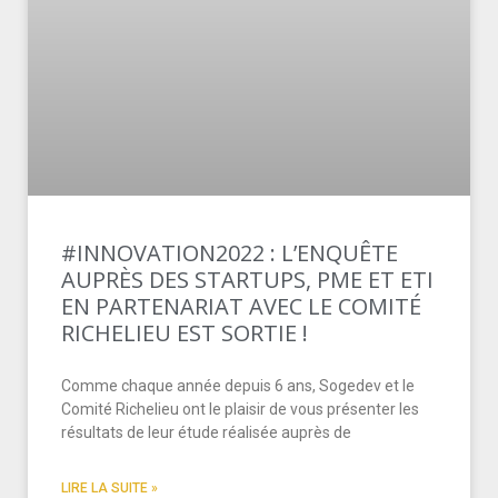
#INNOVATION2022 : L’ENQUÊTE
AUPRÈS DES STARTUPS, PME ET ETI
EN PARTENARIAT AVEC LE COMITÉ
RICHELIEU EST SORTIE !
Comme chaque année depuis 6 ans, Sogedev et le
Comité Richelieu ont le plaisir de vous présenter les
résultats de leur étude réalisée auprès de
LIRE LA SUITE »