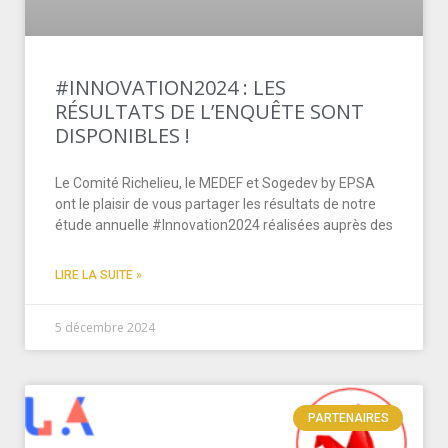
#INNOVATION2024 : LES
RÉSULTATS DE L’ENQUÊTE SONT
DISPONIBLES !
Le Comité Richelieu, le MEDEF et Sogedev by EPSA
ont le plaisir de vous partager les résultats de notre
étude annuelle #Innovation2024 réalisées auprès des
LIRE LA SUITE »
5 décembre 2024
PARTENAIRES