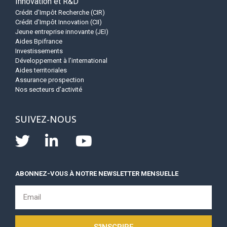
Innovation et R&D
Crédit d’Impôt Recherche (CIR)
Crédit d’Impôt Innovation (CII)
Jeune entreprise innovante (JEI)
Aides Bpifrance
Investissements
Développement à l’international
Aides territoriales
Assurance prospection
Nos secteurs d’activité
SUIVEZ-NOUS
ABONNEZ-VOUS À NOTRE NEWSLETTER MENSUELLE