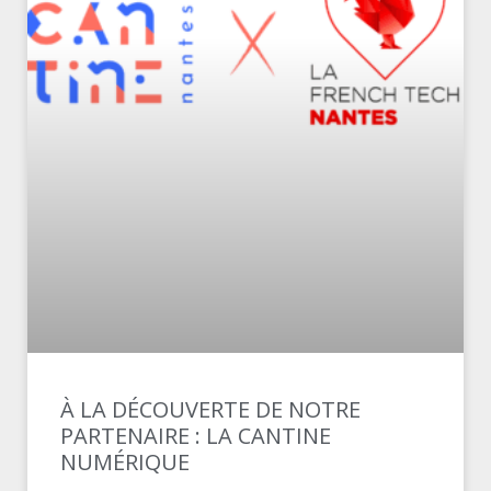
À LA DÉCOUVERTE DE NOTRE
PARTENAIRE : LA CANTINE
NUMÉRIQUE