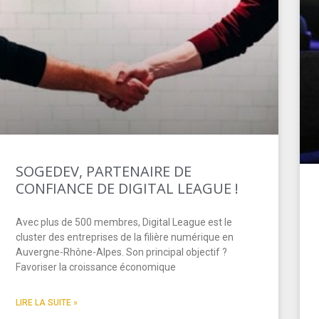
SOGEDEV, PARTENAIRE DE
CONFIANCE DE DIGITAL LEAGUE !
Avec plus de 500 membres, Digital League est le
cluster des entreprises de la filière numérique en
Auvergne-Rhône-Alpes. Son principal objectif ?
Favoriser la croissance économique
LIRE LA SUITE »