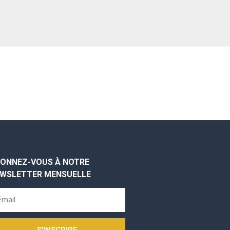
ONNEZ-VOUS À NOTRE
WSLETTER MENSUELLE