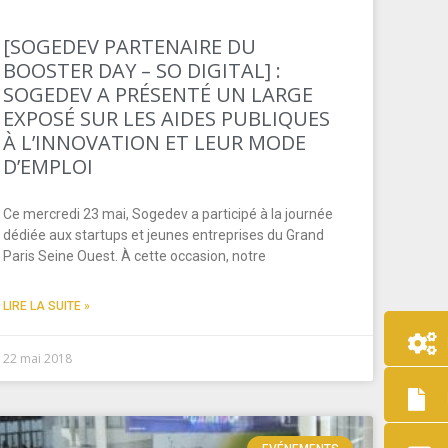
[SOGEDEV PARTENAIRE DU
BOOSTER DAY – SO DIGITAL] :
SOGEDEV A PRÉSENTÉ UN LARGE
EXPOSÉ SUR LES AIDES PUBLIQUES
À L’INNOVATION ET LEUR MODE
D’EMPLOI
Ce mercredi 23 mai, Sogedev a participé à la journée
dédiée aux startups et jeunes entreprises du Grand
Paris Seine Ouest. À cette occasion, notre
LIRE LA SUITE »
22 mai 2018