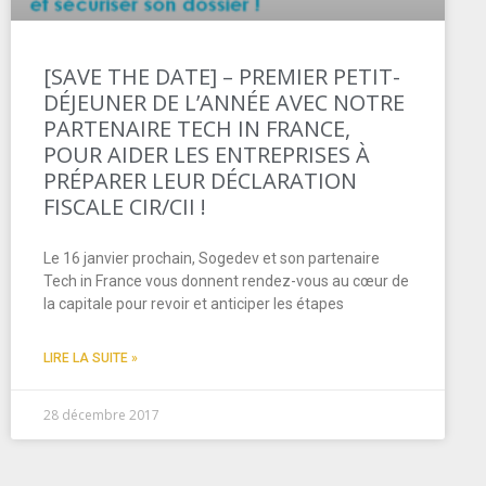
[SAVE THE DATE] – PREMIER PETIT-
DÉJEUNER DE L’ANNÉE AVEC NOTRE
PARTENAIRE TECH IN FRANCE,
POUR AIDER LES ENTREPRISES À
PRÉPARER LEUR DÉCLARATION
FISCALE CIR/CII !
Le 16 janvier prochain, Sogedev et son partenaire
Tech in France vous donnent rendez-vous au cœur de
la capitale pour revoir et anticiper les étapes
LIRE LA SUITE »
28 décembre 2017