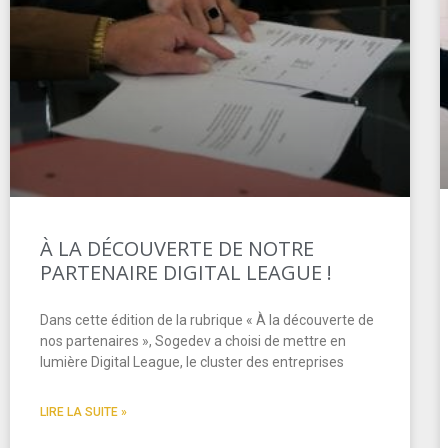
À LA DÉCOUVERTE DE NOTRE
PARTENAIRE DIGITAL LEAGUE !
Dans cette édition de la rubrique « À la découverte de
nos partenaires », Sogedev a choisi de mettre en
lumière Digital League, le cluster des entreprises
LIRE LA SUITE »