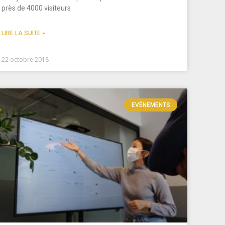
près de 4000 visiteurs
LIRE LA SUITE »
22 octobre 2018
EVÉNEMENTS