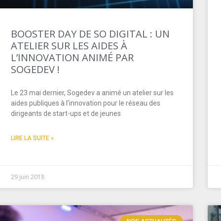
BOOSTER DAY DE SO DIGITAL : UN
ATELIER SUR LES AIDES À
L’INNOVATION ANIMÉ PAR
SOGEDEV !
Le 23 mai dernier, Sogedev a animé un atelier sur les
aides publiques à l’innovation pour le réseau des
dirigeants de start-ups et de jeunes
LIRE LA SUITE »
29 juin 2018