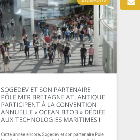
EVÉNEMENTS
SOGEDEV ET SON PARTENAIRE
PÔLE MER BRETAGNE ATLANTIQUE
PARTICIPENT À LA CONVENTION
ANNUELLE « OCEAN BTOB » DÉDIÉE
AUX TECHNOLOGIES MARITIMES !
Cette année encore, Sogedev et son partenaire Pôle