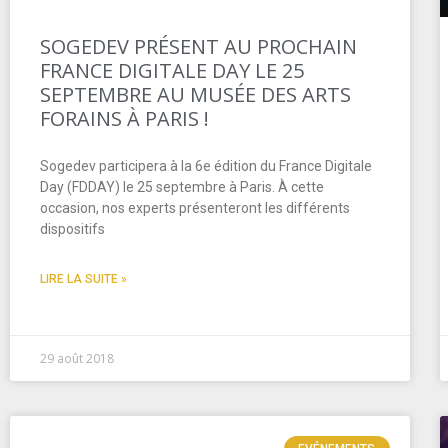
SOGEDEV PRÉSENT AU PROCHAIN
FRANCE DIGITALE DAY LE 25
SEPTEMBRE AU MUSÉE DES ARTS
FORAINS À PARIS !
Sogedev participera à la 6e édition du France Digitale
Day (FDDAY) le 25 septembre à Paris. À cette
occasion, nos experts présenteront les différents
dispositifs
LIRE LA SUITE »
29 août 2018