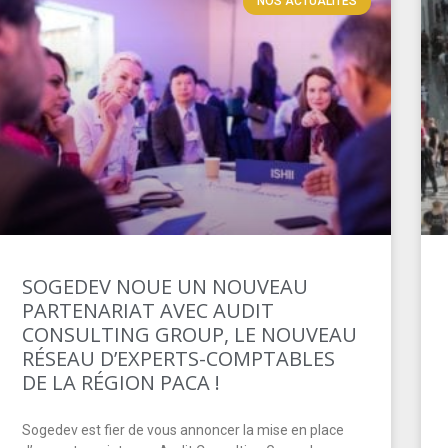
NOS ACTUALITÉS
SOGEDEV NOUE UN NOUVEAU
PARTENARIAT AVEC AUDIT
CONSULTING GROUP, LE NOUVEAU
RÉSEAU D’EXPERTS-COMPTABLES
DE LA RÉGION PACA !
Sogedev est fier de vous annoncer la mise en place