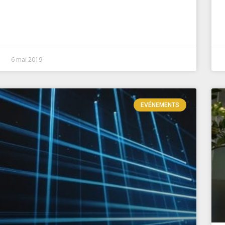
6 mai 2019
EVÉNEMENTS