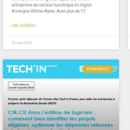
entreprises du secteur numérique en région
Auvergne-Rhône-Alpes. Avec plus de 17
LIRE LA SUITE »
22 mai 2018
EVÉNEMENTS