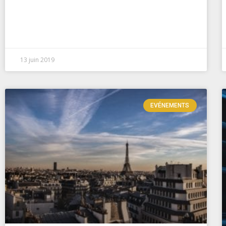
13 juin 2019
EVÉNEMENTS