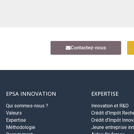
Contactez-nous
EPSA INNOVATION
EXPERTISE
Qui sommes-nous ?
Innovation et R&D
Valeurs
Crédit d’Impôt Rech
Expertise
Crédit d’Impôt Innova
Méthodologie
Jeune entreprise inn