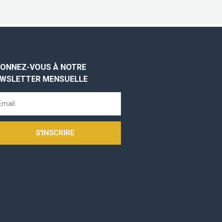
ONNEZ-VOUS À NOTRE
WSLETTER MENSUELLE
S'INSCRIRE