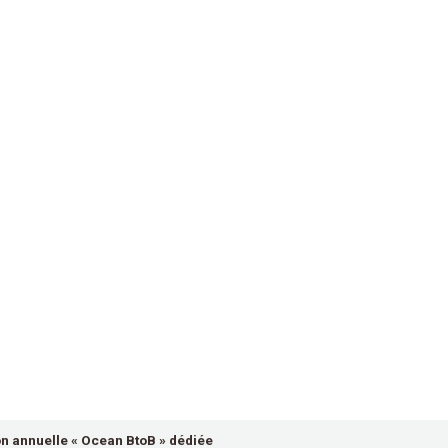
on annuelle « Ocean BtoB » dédiée