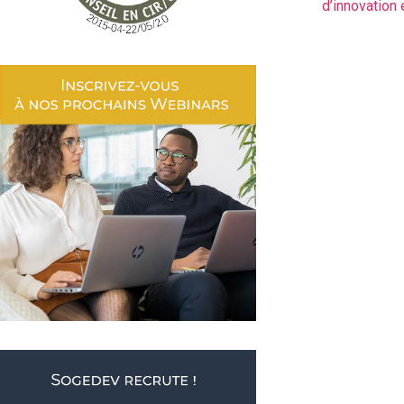
d’innovation