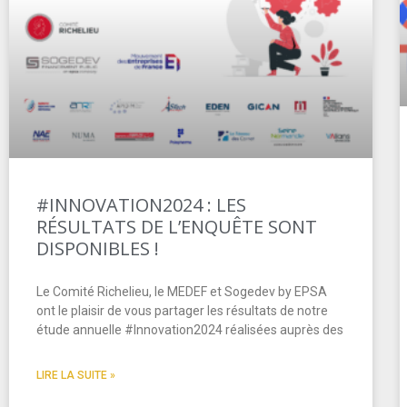
#INNOVATION2024 : LES
RÉSULTATS DE L’ENQUÊTE SONT
DISPONIBLES !
Le Comité Richelieu, le MEDEF et Sogedev by EPSA
ont le plaisir de vous partager les résultats de notre
étude annuelle #Innovation2024 réalisées auprès des
LIRE LA SUITE »