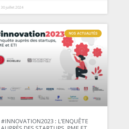
30 juillet 2024
NOS ACTUALITÉS
#INNOVATION2023 : L’ENQUÊTE
AUPRÈS DES STARTUPS, PME ET