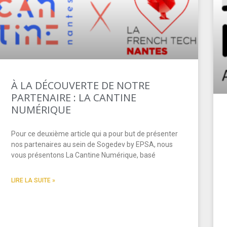
À LA DÉCOUVERTE DE NOTRE
PARTENAIRE : LA CANTINE
NUMÉRIQUE
Pour ce deuxième article qui a pour but de présenter
nos partenaires au sein de Sogedev by EPSA, nous
vous présentons La Cantine Numérique, basé
LIRE LA SUITE »