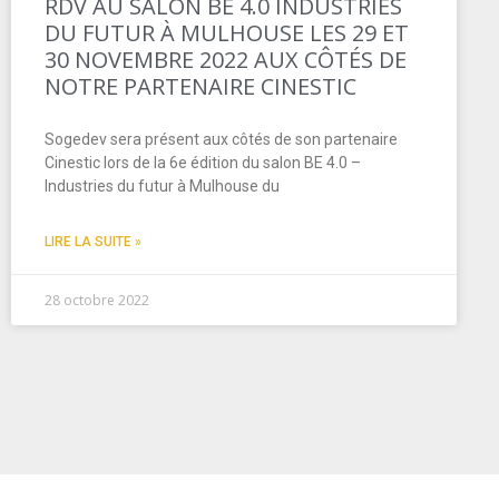
RDV AU SALON BE 4.0 INDUSTRIES
DU FUTUR À MULHOUSE LES 29 ET
30 NOVEMBRE 2022 AUX CÔTÉS DE
NOTRE PARTENAIRE CINESTIC
Sogedev sera présent aux côtés de son partenaire
Cinestic lors de la 6e édition du salon BE 4.0 –
Industries du futur à Mulhouse du
LIRE LA SUITE »
28 octobre 2022