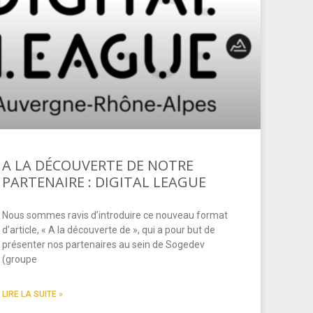
A LA DÉCOUVERTE DE NOTRE
PARTENAIRE : DIGITAL LEAGUE
Nous sommes ravis d’introduire ce nouveau format
d’article, « A la découverte de », qui a pour but de
présenter nos partenaires au sein de Sogedev
(groupe
LIRE LA SUITE »