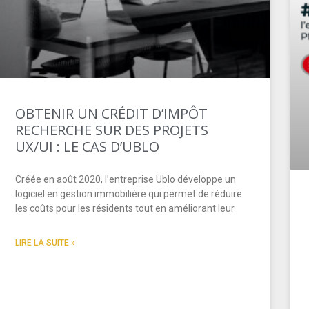
OBTENIR UN CRÉDIT D’IMPÔT
RECHERCHE SUR DES PROJETS
UX/UI : LE CAS D’UBLO
Créée en août 2020, l’entreprise Ublo développe un
logiciel en gestion immobilière qui permet de réduire
les coûts pour les résidents tout en améliorant leur
LIRE LA SUITE »