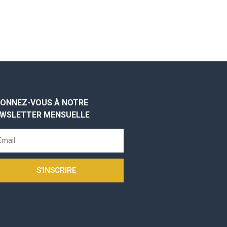
ONNEZ-VOUS À NOTRE
WSLETTER MENSUELLE
S'INSCRIRE