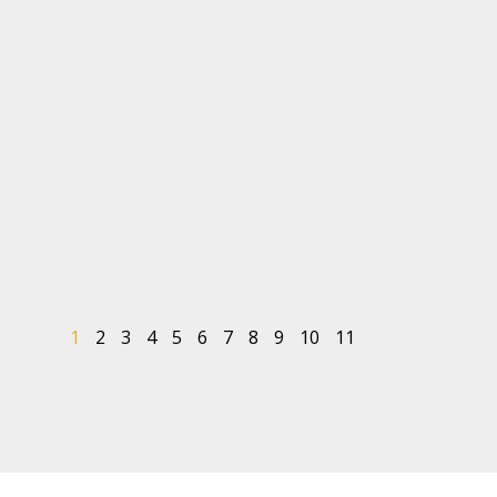
1
2
3
4
5
6
7
8
9
10
11