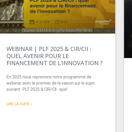
WEBINAR | PLF 2025 & CIR/CII :
QUEL AVENIR POUR LE
FINANCEMENT DE L’INNOVATION ?
En 2025 nous reprenons notre programme de
webinar avec le premier de la saison sur le sujet
suivant : PLF 2025 & CIR/CII : quel
LIRE LA SUITE »