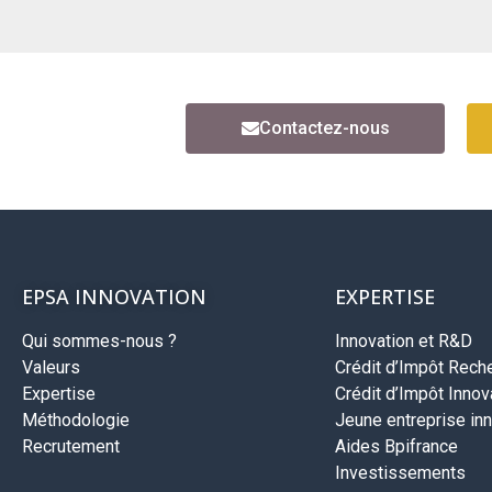
Contactez-nous
EPSA INNOVATION
EXPERTISE
Qui sommes-nous ?
Innovation et R&D
Valeurs
Crédit d’Impôt Rech
Expertise
Crédit d’Impôt Innova
Méthodologie
Jeune entreprise inn
Recrutement
Aides Bpifrance
Investissements