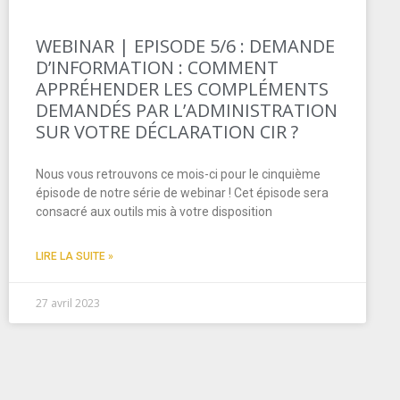
WEBINAR | EPISODE 5/6 : DEMANDE
D’INFORMATION : COMMENT
APPRÉHENDER LES COMPLÉMENTS
DEMANDÉS PAR L’ADMINISTRATION
SUR VOTRE DÉCLARATION CIR ?
Nous vous retrouvons ce mois-ci pour le cinquième
épisode de notre série de webinar ! Cet épisode sera
consacré aux outils mis à votre disposition
LIRE LA SUITE »
27 avril 2023