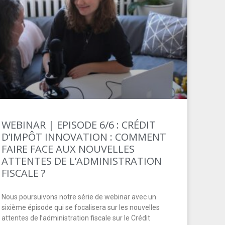
WEBINAR | EPISODE 6/6 : CRÉDIT
D’IMPÔT INNOVATION : COMMENT
FAIRE FACE AUX NOUVELLES
ATTENTES DE L’ADMINISTRATION
FISCALE ?
Nous poursuivons notre série de webinar avec un
sixième épisode qui se focalisera sur les nouvelles
attentes de l’administration fiscale sur le Crédit