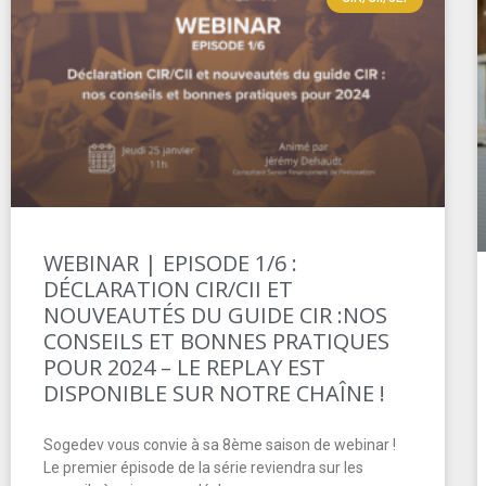
WEBINAR | EPISODE 1/6 :
DÉCLARATION CIR/CII ET
NOUVEAUTÉS DU GUIDE CIR :NOS
CONSEILS ET BONNES PRATIQUES
POUR 2024 – LE REPLAY EST
DISPONIBLE SUR NOTRE CHAÎNE !
Sogedev vous convie à sa 8ème saison de webinar !
Le premier épisode de la série reviendra sur les