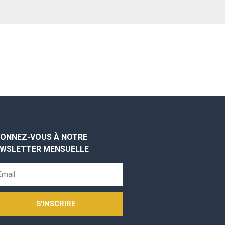
ONNEZ-VOUS À NOTRE
WSLETTER MENSUELLE
S'INSCRIRE