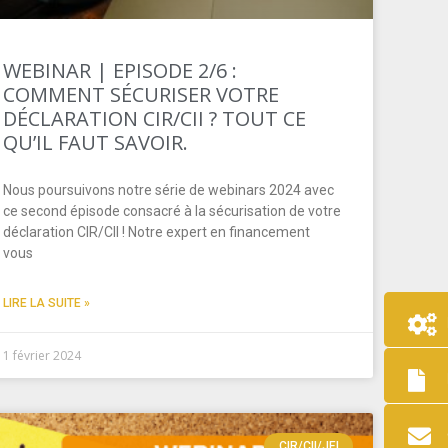
WEBINAR | EPISODE 2/6 :
COMMENT SÉCURISER VOTRE
DÉCLARATION CIR/CII ? TOUT CE
QU’IL FAUT SAVOIR.
Nous poursuivons notre série de webinars 2024 avec
ce second épisode consacré à la sécurisation de votre
déclaration CIR/CII ! Notre expert en financement
vous
LIRE LA SUITE »
1 février 2024
CIR/CII/JEI