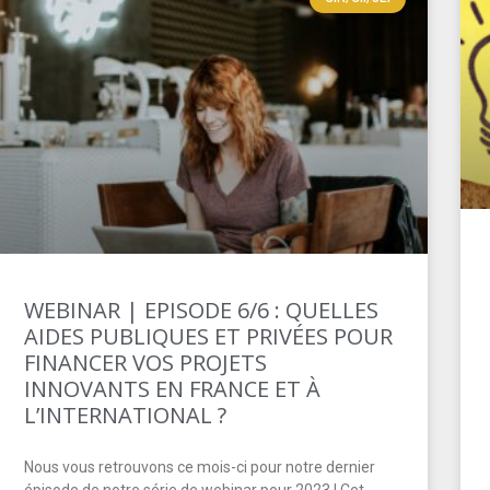
WEBINAR | EPISODE 6/6 : QUELLES
AIDES PUBLIQUES ET PRIVÉES POUR
FINANCER VOS PROJETS
INNOVANTS EN FRANCE ET À
L’INTERNATIONAL ?
Nous vous retrouvons ce mois-ci pour notre dernier