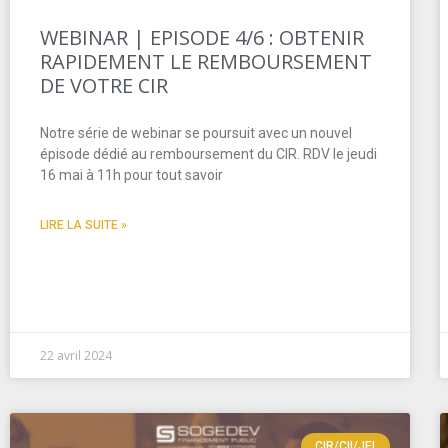
WEBINAR | EPISODE 4/6 : OBTENIR
RAPIDEMENT LE REMBOURSEMENT
DE VOTRE CIR
Notre série de webinar se poursuit avec un nouvel
épisode dédié au remboursement du CIR. RDV le jeudi
16 mai à 11h pour tout savoir
LIRE LA SUITE »
22 avril 2024
CIR/CII/JEI