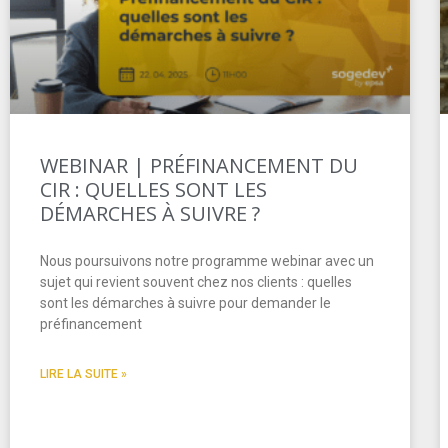
WEBINAR | PRÉFINANCEMENT DU
CIR : QUELLES SONT LES
DÉMARCHES À SUIVRE ?
Nous poursuivons notre programme webinar avec un
sujet qui revient souvent chez nos clients : quelles
sont les démarches à suivre pour demander le
préfinancement
LIRE LA SUITE »