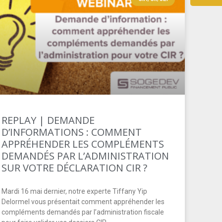
REPLAY | DEMANDE
D’INFORMATIONS : COMMENT
APPRÉHENDER LES COMPLÉMENTS
DEMANDÉS PAR L’ADMINISTRATION
SUR VOTRE DÉCLARATION CIR ?
Mardi 16 mai dernier, notre experte Tiffany Yip
Delormel vous présentait comment appréhender les
compléments demandés par l’administration fiscale