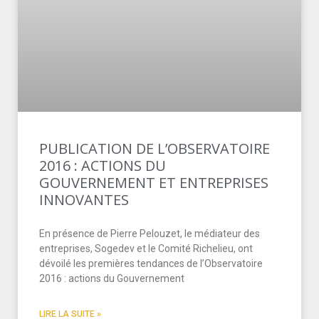
PUBLICATION DE L’OBSERVATOIRE
2016 : ACTIONS DU
GOUVERNEMENT ET ENTREPRISES
INNOVANTES
En présence de Pierre Pelouzet, le médiateur des
entreprises, Sogedev et le Comité Richelieu, ont
dévoilé les premières tendances de l’Observatoire
2016 : actions du Gouvernement
LIRE LA SUITE »