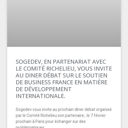
SOGEDEV, EN PARTENARIAT AVEC
LE COMITÉ RICHELIEU, VOUS INVITE
AU DINER DÉBAT SUR LE SOUTIEN
DE BUSINESS FRANCE EN MATIÈRE
DE DÉVELOPPEMENT
INTERNATIONALE.
Sogedev vous invite au prochain dîner débat organisé
par le Comité Richelieu son partenaire, le 7 février
prochain à Paris pour échanger sur des
problématiques