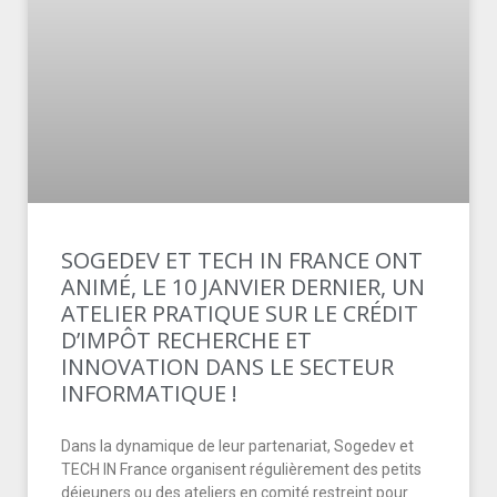
SOGEDEV ET TECH IN FRANCE ONT
ANIMÉ, LE 10 JANVIER DERNIER, UN
ATELIER PRATIQUE SUR LE CRÉDIT
D’IMPÔT RECHERCHE ET
INNOVATION DANS LE SECTEUR
INFORMATIQUE !
Dans la dynamique de leur partenariat, Sogedev et
TECH IN France organisent régulièrement des petits
déjeuners ou des ateliers en comité restreint pour