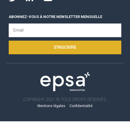
ABONNEZ-VOUS À NOTRE NEWSLETTER MENSUELLE
S'INSCRIRE
COPYRIGHT 2021 © TOUS DROITS RÉSERVÉS.
Mentions légales
–
Confidentialité