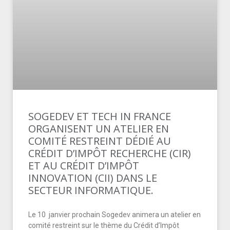
SOGEDEV ET TECH IN FRANCE
ORGANISENT UN ATELIER EN
COMITÉ RESTREINT DÉDIÉ AU
CRÉDIT D’IMPÔT RECHERCHE (CIR)
ET AU CRÉDIT D’IMPÔT
INNOVATION (CII) DANS LE
SECTEUR INFORMATIQUE.
Le 10 janvier prochain Sogedev animera un atelier en
comité restreint sur le thème du Crédit d’Impôt