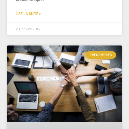
LIRE LA SUITE »
23 janvier 2017
EVÉNEMENTS