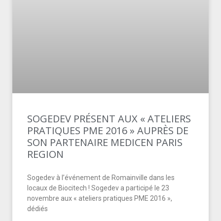
SOGEDEV PRÉSENT AUX « ATELIERS
PRATIQUES PME 2016 » AUPRÈS DE
SON PARTENAIRE MEDICEN PARIS
REGION
Sogedev à l’événement de Romainville dans les
locaux de Biocitech ! Sogedev a participé le 23
novembre aux « ateliers pratiques PME 2016 »,
dédiés