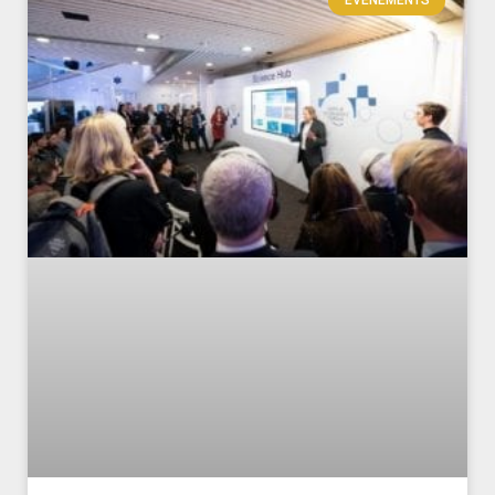
EVÉNEMENTS