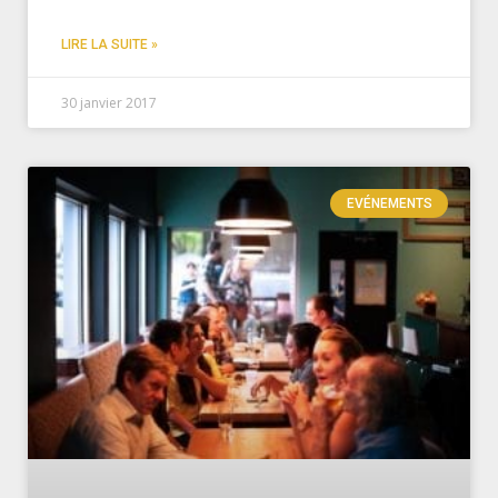
LIRE LA SUITE »
30 janvier 2017
EVÉNEMENTS