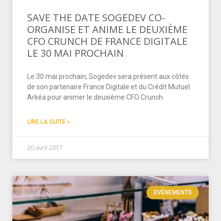
SAVE THE DATE SOGEDEV CO-
ORGANISE ET ANIME LE DEUXIÈME
CFO CRUNCH DE FRANCE DIGITALE
LE 30 MAI PROCHAIN
Le 30 mai prochain, Sogedev sera présent aux côtés
de son partenaire France Digitale et du Crédit Mutuel
Arkéa pour animer le deuxième CFO Crunch
LIRE LA SUITE »
20 avril 2017
EVÉNEMENTS