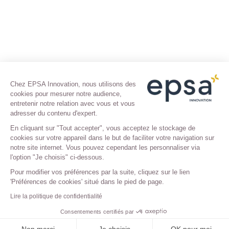
Chez EPSA Innovation, nous utilisons des
cookies pour mesurer notre audience,
entretenir notre relation avec vous et vous
adresser du contenu d'expert.
En cliquant sur "Tout accepter", vous acceptez le stockage de
cookies sur votre appareil dans le but de faciliter votre navigation sur
notre site internet. Vous pouvez cependant les personnaliser via
l'option "Je choisis" ci-dessous.
Pour modifier vos préférences par la suite, cliquez sur le lien
'Préférences de cookies' situé dans le pied de page.
Lire la politique de confidentialité
Consentements certifiés par