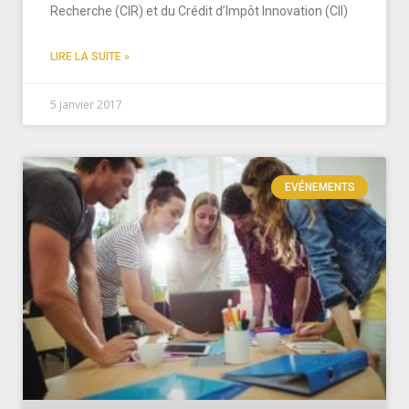
Recherche (CIR) et du Crédit d’Impôt Innovation (CII)
LIRE LA SUITE »
5 janvier 2017
EVÉNEMENTS