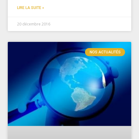
LIRE LA SUITE »
20 décembre 2016
NOS ACTUALITÉS