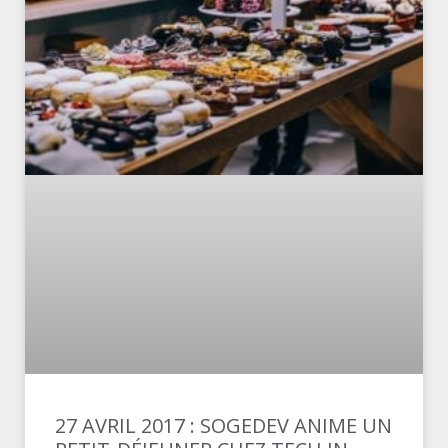
27 AVRIL 2017 : SOGEDEV ANIME UN