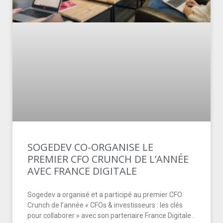
SOGEDEV CO-ORGANISE LE
PREMIER CFO CRUNCH DE L’ANNÉE
AVEC FRANCE DIGITALE
Sogedev a organisé et a participé au premier CFO
Crunch de l’année « CFOs & investisseurs : les clés
pour collaborer » avec son partenaire France Digitale .