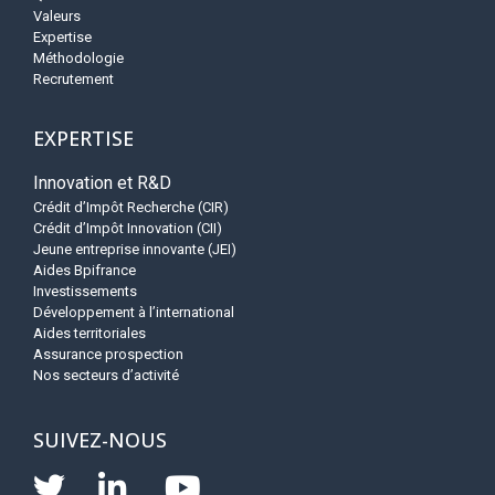
Valeurs
Expertise
Méthodologie
Recrutement
EXPERTISE
Innovation et R&D
Crédit d’Impôt Recherche (CIR)
Crédit d’Impôt Innovation (CII)
Jeune entreprise innovante (JEI)
Aides Bpifrance
Investissements
Développement à l’international
Aides territoriales
Assurance prospection
Nos secteurs d’activité
SUIVEZ-NOUS