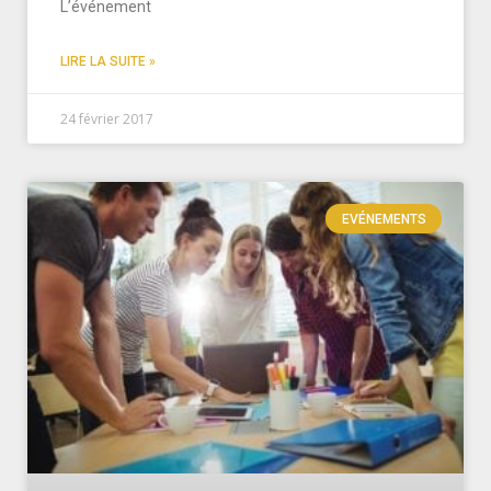
L’événement
LIRE LA SUITE »
24 février 2017
EVÉNEMENTS