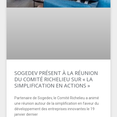
SOGEDEV PRÉSENT À LA RÉUNION
DU COMITÉ RICHELIEU SUR « LA
SIMPLIFICATION EN ACTIONS »
Partenaire de Sogedev, le Comité Richelieu a animé
une réunion autour de la simplification en faveur du
développement des entreprises innovantes le 19
janvier dernier