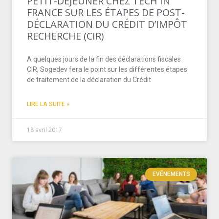
PETIT-DÉJEUNER CHEZ TECH IN
FRANCE SUR LES ÉTAPES DE POST-
DÉCLARATION DU CRÉDIT D’IMPÔT
RECHERCHE (CIR)
A quelques jours de la fin des déclarations fiscales
CIR, Sogedev fera le point sur les différentes étapes
de traitement de la déclaration du Crédit
LIRE LA SUITE »
18 avril 2017
EVÉNEMENTS