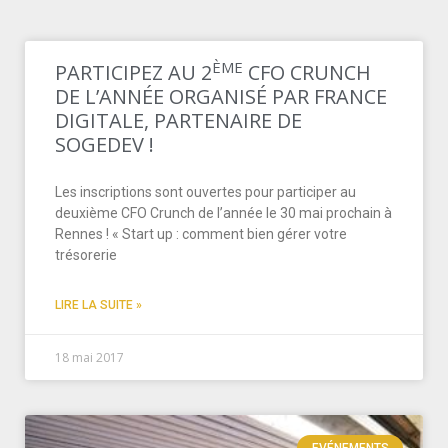
ÈME
PARTICIPEZ AU 2
CFO CRUNCH
DE L’ANNÉE ORGANISÉ PAR FRANCE
DIGITALE, PARTENAIRE DE
SOGEDEV !
Les inscriptions sont ouvertes pour participer au
deuxième CFO Crunch de l’année le 30 mai prochain à
Rennes ! « Start up : comment bien gérer votre
trésorerie
LIRE LA SUITE »
18 mai 2017