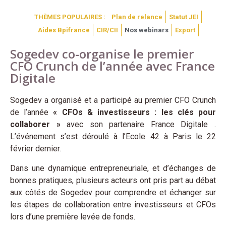
THÈMES POPULAIRES :
Plan de relance
Statut JEI
Aides Bpifrance
CIR/CII
Nos webinars
Export
Sogedev co-organise le premier
CFO Crunch de l’année avec France
Digitale
Sogedev a organisé et a participé au premier CFO Crunch
de l’année
« CFOs & investisseurs : les clés pour
collaborer »
avec son partenaire
France Digitale .
L’événement s’est déroulé à l’Ecole 42 à Paris le 22
février dernier.
Dans une dynamique entrepreneuriale, et d’échanges de
bonnes pratiques, plusieurs acteurs ont pris part au débat
aux côtés de Sogedev pour comprendre et échanger sur
les étapes de collaboration entre investisseurs et CFOs
lors d’une première levée de fonds.