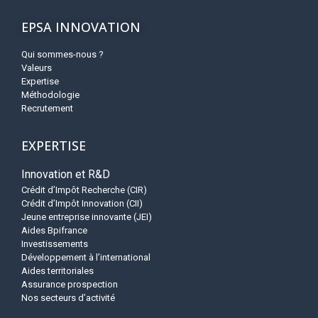
EPSA INNOVATION
Qui sommes-nous ?
Valeurs
Expertise
Méthodologie
Recrutement
EXPERTISE
Innovation et R&D
Crédit d’Impôt Recherche (CIR)
Crédit d’Impôt Innovation (CII)
Jeune entreprise innovante (JEI)
Aides Bpifrance
Investissements
Développement à l’international
Aides territoriales
Assurance prospection
Nos secteurs d’activité