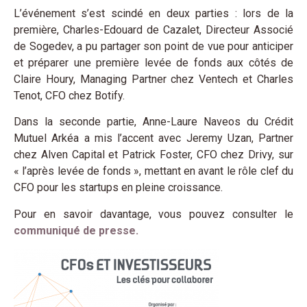
L’événement s’est scindé en deux parties : lors de la
première, Charles-Edouard de Cazalet, Directeur Associé
de Sogedev, a pu partager son point de vue pour anticiper
et préparer une première levée de fonds aux côtés de
Claire Houry, Managing Partner chez Ventech et Charles
Tenot, CFO chez Botify.
Dans la seconde partie, Anne-Laure Naveos du Crédit
Mutuel Arkéa a mis l’accent avec Jeremy Uzan, Partner
chez Alven Capital et Patrick Foster, CFO chez Drivy, sur
« l’après levée de fonds », mettant en avant le rôle clef du
CFO pour les startups en pleine croissance.
Pour en savoir davantage, vous pouvez consulter le
communiqué de presse.