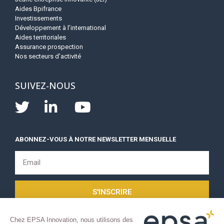
Aides Bpifrance
Investissements
Développement à l’international
Aides territoriales
Assurance prospection
Nos secteurs d’activité
SUIVEZ-NOUS
ABONNEZ-VOUS À NOTRE NEWSLETTER MENSUELLE
S'INSCRIRE
Chez EPSA Innovation, nous utilisons des