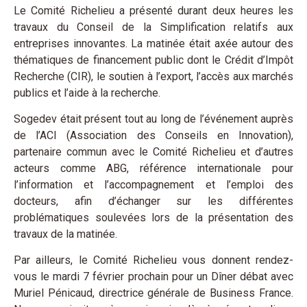
Le Comité Richelieu a présenté durant deux heures les
travaux du Conseil de la Simplification relatifs aux
entreprises innovantes. La matinée était axée autour des
thématiques de financement public dont le Crédit d’Impôt
Recherche (CIR), le soutien à l’export, l’accès aux marchés
publics et l’aide à la recherche.
Sogedev était présent tout au long de l’événement auprès
de l’ACI (Association des Conseils en Innovation),
partenaire commun avec le Comité Richelieu et d’autres
acteurs comme ABG, référence internationale pour
l’information et l’accompagnement et l’emploi des
docteurs, afin d’échanger sur les différentes
problématiques soulevées lors de la présentation des
travaux de la matinée.
Par ailleurs, le Comité Richelieu vous donnent rendez-
vous le mardi 7 février prochain pour un Dîner débat avec
Muriel Pénicaud, directrice générale de Business France.