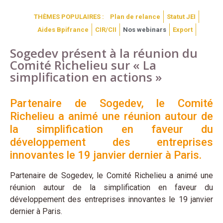
THÈMES POPULAIRES :
Plan de relance
Statut JEI
Aides Bpifrance
CIR/CII
Nos webinars
Export
Sogedev présent à la réunion du
Comité Richelieu sur « La
simplification en actions »
Partenaire de Sogedev, le Comité
Richelieu a animé une réunion autour de
la simplification en faveur du
développement des entreprises
innovantes le 19 janvier dernier à Paris.
Partenaire de Sogedev, le Comité Richelieu a animé une
réunion autour de la simplification en faveur du
développement des entreprises innovantes le 19 janvier
dernier à Paris.