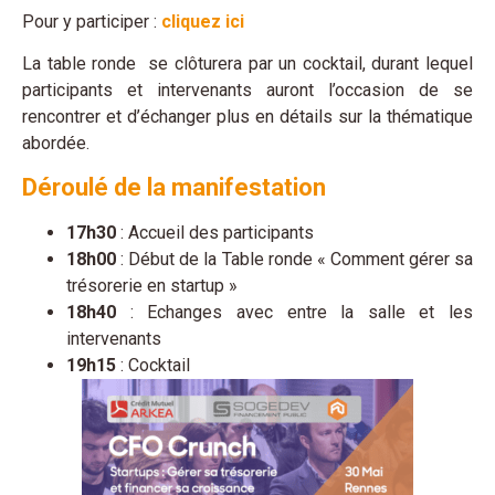
Pour y participer :
cliquez ici
La table ronde se clôturera par un cocktail, durant lequel
participants et intervenants auront l’occasion de se
rencontrer et d’échanger plus en détails sur la thématique
abordée.
Déroulé de la manifestation
17h30
: Accueil des participants
18h00
: Début de la Table ronde « Comment gérer sa
trésorerie en startup »
18h40
: Echanges avec entre la salle et les
intervenants
19h15
: Cocktail