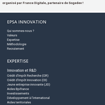
organisé par France Digitale, partenaire de Sogedev !
EPSA INNOVATION
Qui sommes-nous ?
Valeurs
Expertise
Méthodologie
Recrutement
EXPERTISE
Innovation et R&D
Crédit d’Impôt Recherche (CIR)
Crédit d’Impôt Innovation (CII)
Jeune entreprise innovante (JEI)
Aides Bpifrance
Investissements
Développement à l’international
Aides territoriales