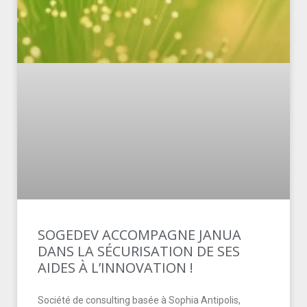
SOGEDEV ACCOMPAGNE JANUA
DANS LA SÉCURISATION DE SES
AIDES À L’INNOVATION !
Société de consulting basée à Sophia Antipolis,