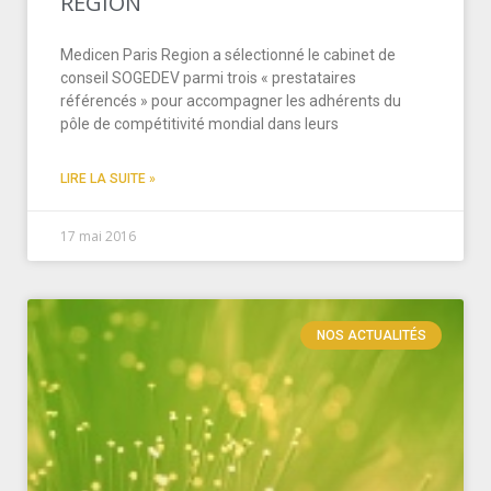
REGION
Medicen Paris Region a sélectionné le cabinet de
conseil SOGEDEV parmi trois « prestataires
référencés » pour accompagner les adhérents du
pôle de compétitivité mondial dans leurs
LIRE LA SUITE »
17 mai 2016
NOS ACTUALITÉS