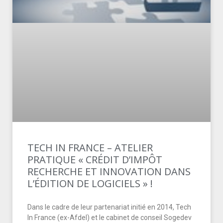
TECH IN FRANCE – ATELIER
PRATIQUE « CRÉDIT D’IMPÔT
RECHERCHE ET INNOVATION DANS
L’ÉDITION DE LOGICIELS » !
Dans le cadre de leur partenariat initié en 2014, Tech
In France (ex-Afdel) et le cabinet de conseil Sogedev