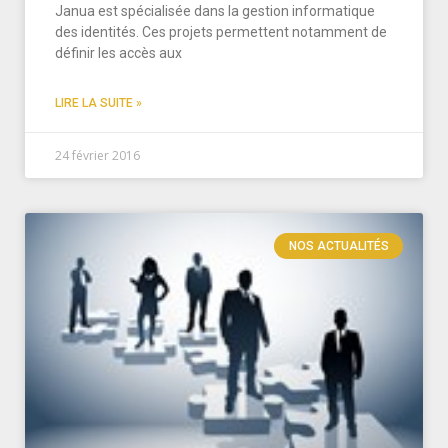
Janua est spécialisée dans la gestion informatique
des identités. Ces projets permettent notamment de
définir les accès aux
LIRE LA SUITE »
24 février 2016
NOS ACTUALITÉS