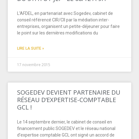
L’AFDEL, en partenariat avec Sogedev, cabinet de
conseil référencé CIR/CII par la médiation inter-
entreprises, organisent un petite-déjeuner pour faire
le point sur les dernières modifications du
LIRE LA SUITE »
17 novembre 2015
SOGEDEV DEVIENT PARTENAIRE DU
RÉSEAU D’EXPERTISE-COMPTABLE
GCL !
Le 14 septembre dernier, le cabinet de conseil en
financement public SOGEDEV et le réseau national
d’expertise comptable GCL ont signé un accord de