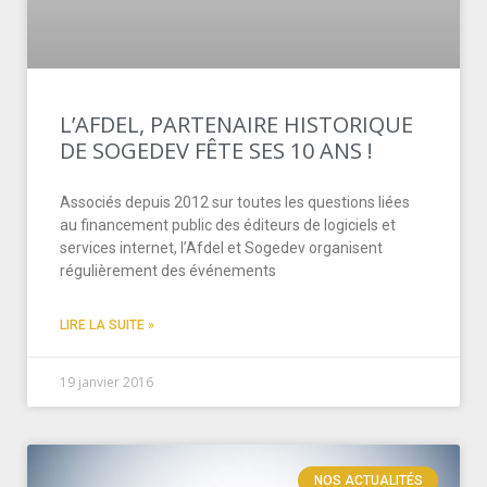
L’AFDEL, PARTENAIRE HISTORIQUE
DE SOGEDEV FÊTE SES 10 ANS !
Associés depuis 2012 sur toutes les questions liées
au financement public des éditeurs de logiciels et
services internet, l’Afdel et Sogedev organisent
régulièrement des événements
LIRE LA SUITE »
19 janvier 2016
NOS ACTUALITÉS