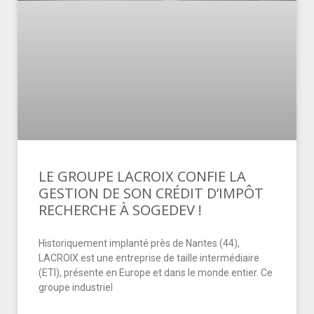
LE GROUPE LACROIX CONFIE LA
GESTION DE SON CRÉDIT D’IMPÔT
RECHERCHE À SOGEDEV !
Historiquement implanté près de Nantes (44),
LACROIX est une entreprise de taille intermédiaire
(ETI), présente en Europe et dans le monde entier. Ce
groupe industriel