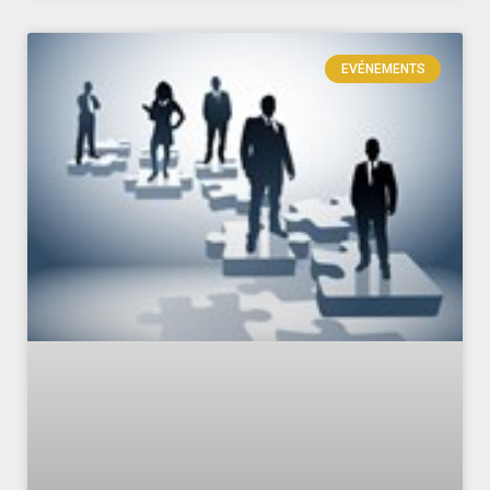
EVÉNEMENTS