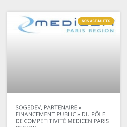
NOS ACTUALITÉS
SOGEDEV, PARTENAIRE «
FINANCEMENT PUBLIC » DU PÔLE
DE COMPÉTITIVITÉ MEDICEN PARIS