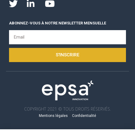
ABONNEZ-VOUS À NOTRE NEWSLETTER MENSUELLE
S'INSCRIRE
COPYRIGHT 2021 © TOUS DROITS RÉSERVÉS.
Mentions légales
–
Confidentialité