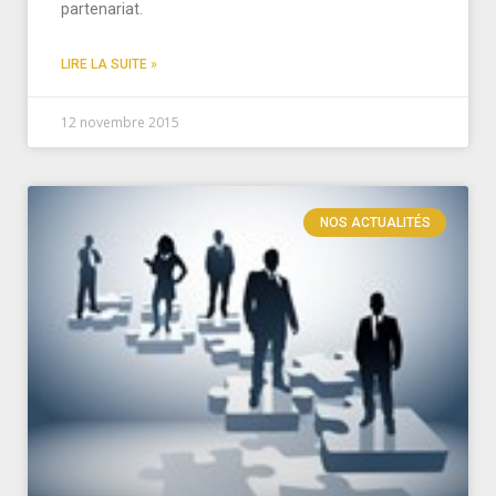
partenariat.
LIRE LA SUITE »
12 novembre 2015
NOS ACTUALITÉS