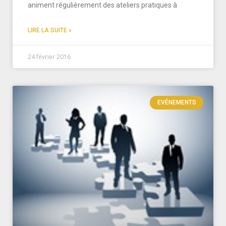
animent régulièrement des ateliers pratiques à
LIRE LA SUITE »
24 février 2016
EVÉNEMENTS