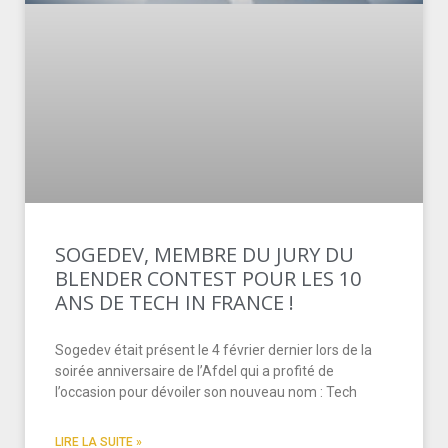
SOGEDEV, MEMBRE DU JURY DU
BLENDER CONTEST POUR LES 10
ANS DE TECH IN FRANCE !
Sogedev était présent le 4 février dernier lors de la
soirée anniversaire de l’Afdel qui a profité de
l’occasion pour dévoiler son nouveau nom : Tech
LIRE LA SUITE »