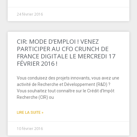
24 février 2016
CIR: MODE D’EMPLOI ! VENEZ
PARTICIPER AU CFO CRUNCH DE
FRANCE DIGITALE LE MERCREDI 17
FÉVRIER 2016 !
Vous conduisez des projets innovants, vous avez une
activité de Recherche et Développement (R&D) ?
Vous souhaitez tout connaître sur le Crédit d’Impôt
Recherche (CIR) ou
LIRE LA SUITE »
10 février 2016