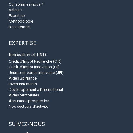
Qui sommes-nous ?
Valeurs
Expertise
Méthodologie
Recrutement
EXPERTISE
Innovation et R&D
Crédit d’Impôt Recherche (CIR)
Crédit d’Impôt Innovation (CII)
Jeune entreprise innovante (JEI)
Aides Bpifrance
Investissements
Développement à l’international
Aides territoriales
Assurance prospection
Nos secteurs d’activité
SUIVEZ-NOUS