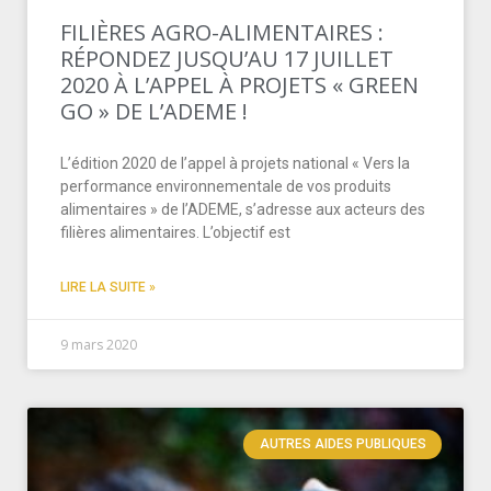
FILIÈRES AGRO-ALIMENTAIRES :
RÉPONDEZ JUSQU’AU 17 JUILLET
2020 À L’APPEL À PROJETS « GREEN
GO » DE L’ADEME !
L’édition 2020 de l’appel à projets national « Vers la
performance environnementale de vos produits
alimentaires » de l’ADEME, s’adresse aux acteurs des
filières alimentaires. L’objectif est
LIRE LA SUITE »
9 mars 2020
AUTRES AIDES PUBLIQUES