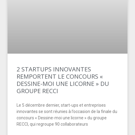
2 STARTUPS INNOVANTES
REMPORTENT LE CONCOURS «
DESSINE-MOI UNE LICORNE » DU
GROUPE RECCI
Le 5 décembre dernier, start-ups et entreprises
innovantes se sont réunies à l’occasion de la finale du
concours « Dessine-moi une licorne » du groupe
RECCI, qui regroupe 90 collaborateurs