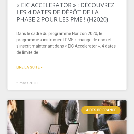
« EIC ACCELERATOR » : DÉCOUVREZ
LES 4 DATES DE DÉPÔT DE LA
PHASE 2 POUR LES PME ! (H2020)
Dans le cadre du programme Horizon 2020, le
programme « instrument PME » change de nom et
s’inscrit maintenant dans « EIC Accelerator ». 4 dates
de limite de
LIRE LA SUITE »
5 mars 2020
AIDES BPIFRANCE