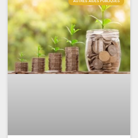
AUTRES AIDES PUBLIQUES