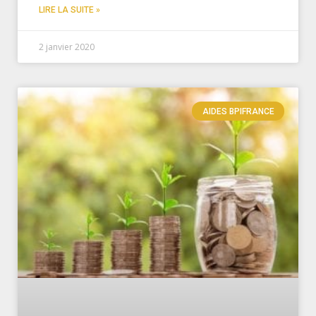
LIRE LA SUITE »
2 janvier 2020
AIDES BPIFRANCE