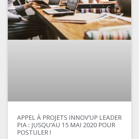
APPEL À PROJETS INNOV’UP LEADER
PIA : JUSQU’AU 15 MAI 2020 POUR
POSTULER !