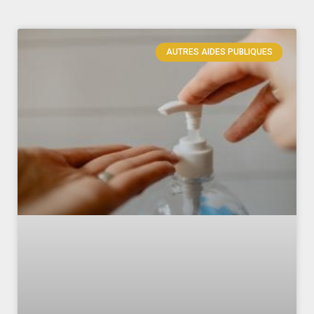
AUTRES AIDES PUBLIQUES