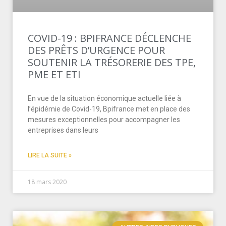
COVID-19 : BPIFRANCE DÉCLENCHE
DES PRÊTS D’URGENCE POUR
SOUTENIR LA TRÉSORERIE DES TPE,
PME ET ETI
En vue de la situation économique actuelle liée à
l’épidémie de Covid-19, Bpifrance met en place des
mesures exceptionnelles pour accompagner les
entreprises dans leurs
LIRE LA SUITE »
18 mars 2020