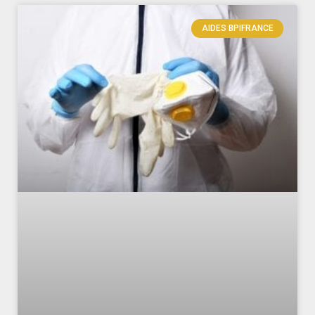
AIDES BPIFRANCE