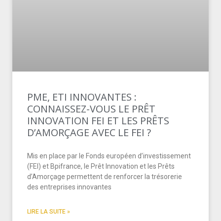
PME, ETI INNOVANTES :
CONNAISSEZ-VOUS LE PRÊT
INNOVATION FEI ET LES PRÊTS
D’AMORÇAGE AVEC LE FEI ?
Mis en place par le Fonds européen d’investissement
(FEI) et Bpifrance, le Prêt Innovation et les Prêts
d’Amorçage permettent de renforcer la trésorerie
des entreprises innovantes
LIRE LA SUITE »