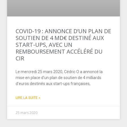
COVID-19 : ANNONCE D’UN PLAN DE
SOUTIEN DE 4 MD€ DESTINÉ AUX
START-UPS, AVEC UN
REMBOURSEMENT ACCÉLÉRÉ DU
CIR
Le mercredi 25 mars 2020, Cédric O a annoncé la
mise en place d’un plan de soutien de 4 milliards
d’euros destinés aux start-ups françaises,
LIRE LA SUITE »
25 mars 2020