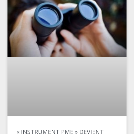
« INSTRUMENT PME » DEVIENT