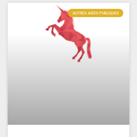
AUTRES AIDES PUBLIQUES