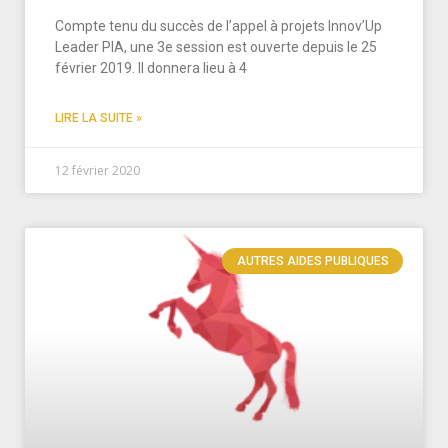
Compte tenu du succès de l’appel à projets Innov’Up
Leader PIA, une 3e session est ouverte depuis le 25
février 2019. Il donnera lieu à 4
LIRE LA SUITE »
12 février 2020
AUTRES AIDES PUBLIQUES