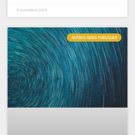
5 novembre 2019
AUTRES AIDES PUBLIQUES