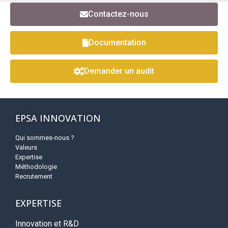
Contactez-nous
Documentation
Demander un audit
EPSA INNOVATION
Qui sommes-nous ?
Valeurs
Expertise
Méthodologie
Recrutement
EXPERTISE
Innovation et R&D