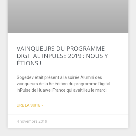
VAINQUEURS DU PROGRAMME
DIGITAL INPULSE 2019 : NOUS Y
ÉTIONS !
Sogedev était présent à la soirée Alumni des
vainqueurs de la 6e édition du programme Digital
InPulse de Huawei France qui avait lieu le mardi
LIRE LA SUITE »
4 novembre 2019