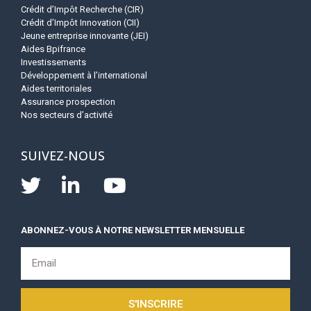
Crédit d’Impôt Recherche (CIR)
Crédit d’Impôt Innovation (CII)
Jeune entreprise innovante (JEI)
Aides Bpifrance
Investissements
Développement à l’international
Aides territoriales
Assurance prospection
Nos secteurs d’activité
SUIVEZ-NOUS
ABONNEZ-VOUS À NOTRE NEWSLETTER MENSUELLE
S'INSCRIRE