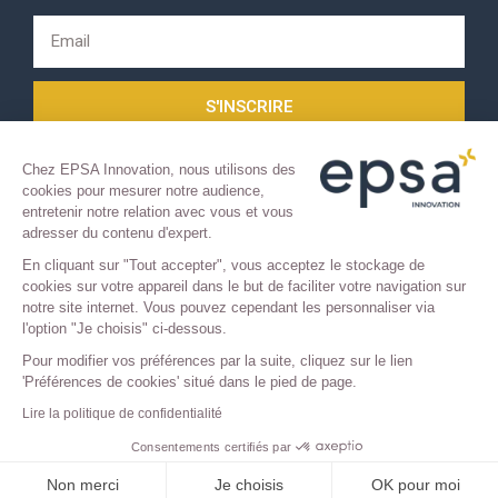
S'INSCRIRE
Chez EPSA Innovation, nous utilisons des
cookies pour mesurer notre audience,
entretenir notre relation avec vous et vous
adresser du contenu d'expert.
En cliquant sur "Tout accepter", vous acceptez le stockage de
cookies sur votre appareil dans le but de faciliter votre navigation sur
COPYRIGHT 2021 © TOUS DROITS RÉSERVÉS.
notre site internet. Vous pouvez cependant les personnaliser via
l'option "Je choisis" ci-dessous.
Mentions légales
–
Confidentialité
Pour modifier vos préférences par la suite, cliquez sur le lien
'Préférences de cookies' situé dans le pied de page.
Lire la politique de confidentialité
Consentements certifiés par
Non merci
Je choisis
OK pour moi