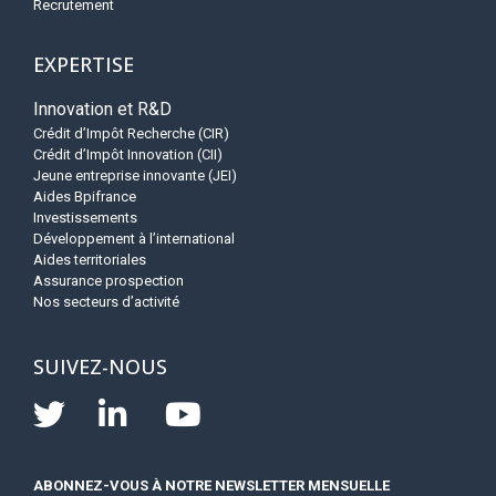
Recrutement
EXPERTISE
Innovation et R&D
Crédit d’Impôt Recherche (CIR)
Crédit d’Impôt Innovation (CII)
Jeune entreprise innovante (JEI)
Aides Bpifrance
Investissements
Développement à l’international
Aides territoriales
Assurance prospection
Nos secteurs d’activité
SUIVEZ-NOUS
ABONNEZ-VOUS À NOTRE NEWSLETTER MENSUELLE