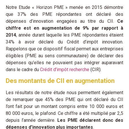
Notre Etude « Horizon PME » menée en 2015 démontre
que 37% des PME répondantes ont déclaré des
dépenses d’innovation engagées au titre du CII.
Ce
chiffre est en augmentation de 9% par rapport à
2014
, année durant laquelle les PME répondantes étaient
34% à avoir déclaré du Crédit d’impôt innovation.
Rappelons que ce dispositif fiscal permet aux entreprises
éligibles (PME au sens communautaire) de déclarer des
dépenses qu’elles ne pouvaient pas intégrer auparavant
dans le cadre du
Crédit d’impôt recherche
(CIR).
Des montants de CII en augmentation
Les résultats de notre étude nous permettent également
de remarquer que 45% des PME qui ont déclaré du CII
l’ont fait pour un montant compris entre 10 000 euros et
80 000 euros, le plafond. Ce chiffre a été multiplié par 2,5
depuis l’année dernière.
Les PME déclarent donc des
dépenses d’innovation plus importantes
.