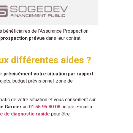
s bénéficiaires de l’Assurance Prospection
e prospection prévue
dans leur contrat.
ux différentes aides ?
er précisément votre situation par rapport
ojets, budget prévisionnel, zone de
tic de votre situation et vous conseillent sur
e Garnier
au
01 55 95 80 08
ou par e-mail à
e de diagnostic rapide
pour être