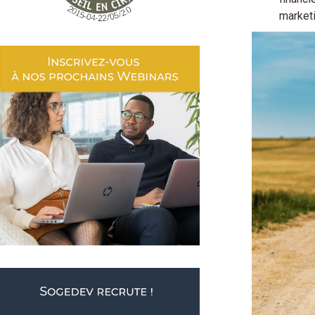
marketi