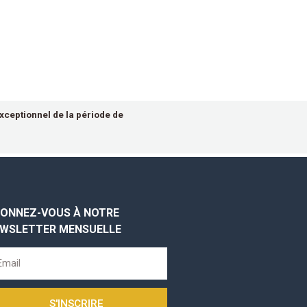
ceptionnel de la période de
ONNEZ-VOUS À NOTRE
WSLETTER MENSUELLE
S'INSCRIRE