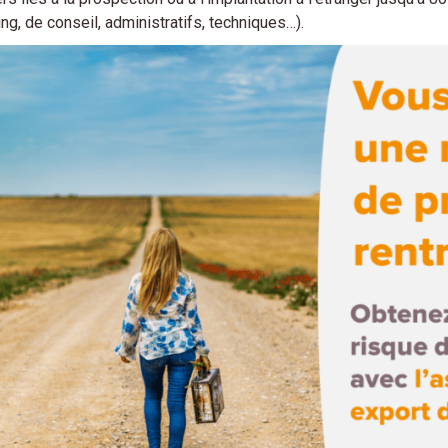
ng, de conseil, administratifs, techniques…).