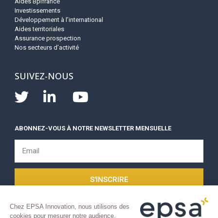
Aides Bpifrance
Investissements
Développement à l’international
Aides territoriales
Assurance prospection
Nos secteurs d’activité
SUIVEZ-NOUS
ABONNEZ-VOUS À NOTRE NEWSLETTER MENSUELLE
S'INSCRIRE
Chez EPSA Innovation, nous utilisons des
cookies pour mesurer notre audience,