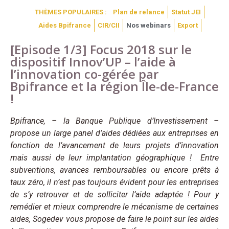
THÈMES POPULAIRES :
Plan de relance
Statut JEI
Aides Bpifrance
CIR/CII
Nos webinars
Export
[Episode 1/3] Focus 2018 sur le
dispositif Innov’UP – l’aide à
l’innovation co-gérée par
Bpifrance et la région Île-de-France
!
Bpifrance, – la Banque Publique d’Investissement –
propose un large panel d’aides dédiées aux entreprises en
fonction de l’avancement de leurs projets d’innovation
mais aussi de leur implantation géographique ! Entre
subventions, avances remboursables ou encore prêts à
taux zéro, il n’est pas toujours évident pour les entreprises
de s’y retrouver et de solliciter l’aide adaptée ! Pour y
remédier et mieux comprendre le mécanisme de certaines
aides, Sogedev vous propose de faire le point sur les aides