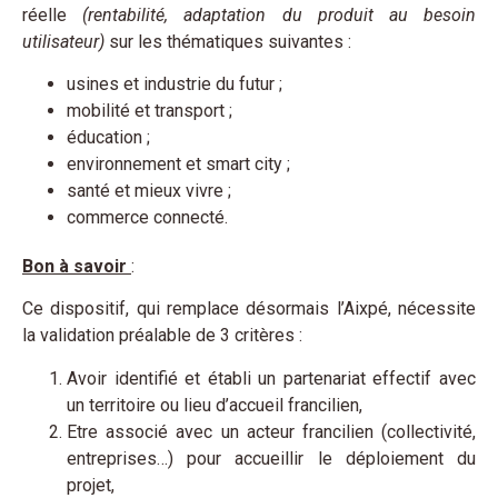
réelle
(rentabilité, adaptation du produit au besoin
utilisateur)
sur les thématiques suivantes :
usines et industrie du futur ;
mobilité et transport ;
éducation ;
environnement et smart city ;
santé et mieux vivre ;
commerce connecté.
Bon à savoir
:
Ce dispositif, qui remplace désormais l’Aixpé, nécessite
la validation préalable de 3 critères :
Avoir identifié et établi un partenariat effectif avec
un territoire ou lieu d’accueil francilien,
Etre associé avec un acteur francilien (collectivité,
entreprises…) pour accueillir le déploiement du
projet,