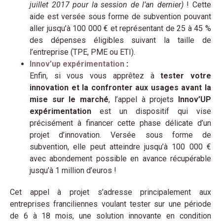
juillet 2017 pour la session de l’an dernier)
! Cette
aide est versée sous forme de subvention pouvant
aller jusqu’à 100 000 € et représentant de 25 à 45 %
des dépenses éligibles suivant la taille de
l’entreprise (TPE, PME ou ETI).
Innov’up expérimentation
:
Enfin, si vous vous apprêtez à
tester votre
innovation et la confronter aux usages avant la
mise sur le marché
, l’appel à projets
Innov’UP
expérimentation
est un dispositif qui vise
précisément à financer cette phase délicate d’un
projet d’innovation. Versée sous forme de
subvention, elle peut atteindre jusqu’à 100 000 €
avec abondement possible en avance récupérable
jusqu’à 1 million d’euros !
Cet appel à projet s’adresse principalement aux
entreprises franciliennes voulant tester sur une période
de 6 à 18 mois, une solution innovante en condition