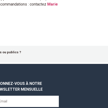
recommandations : contactez
Marie
s ou publics ?
ONNEZ-VOUS À NOTRE
WSLETTER MENSUELLE