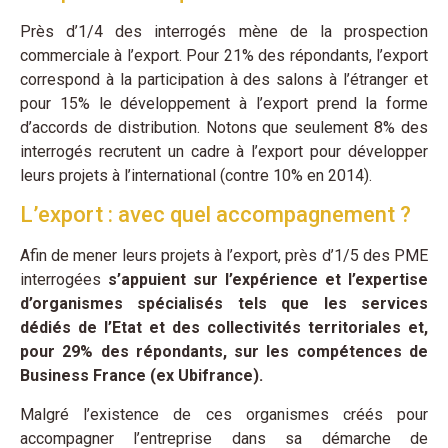
Près d’1/4 des interrogés mène de la prospection
commerciale à l’export. Pour 21% des répondants, l’export
correspond à la participation à des salons à l’étranger et
pour 15% le développement à l’export prend la forme
d’accords de distribution. Notons que seulement 8% des
interrogés recrutent un cadre à l’export pour développer
leurs projets à l’international (contre 10% en 2014).
L’export : avec quel accompagnement ?
Afin de mener leurs projets à l’export, près d’1/5 des PME
interrogées
s’appuient sur l’expérience et l’expertise
d’organismes spécialisés tels que les services
dédiés de l’Etat et des collectivités territoriales et,
pour 29% des répondants, sur les compétences de
Business France (ex Ubifrance).
Malgré l’existence de ces organismes créés pour
accompagner l’entreprise dans sa démarche de