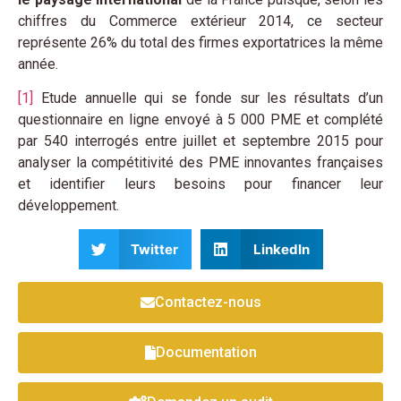
chiffres du Commerce extérieur 2014, ce secteur
représente 26% du total des firmes exportatrices la même
année.
[1]
Etude annuelle qui se fonde sur les résultats d’un
questionnaire en ligne envoyé à 5 000 PME et complété
par 540 interrogés entre juillet et septembre 2015 pour
analyser la compétitivité des PME innovantes françaises
et identifier leurs besoins pour financer leur
développement.
Twitter
LinkedIn
Contactez-nous
Documentation