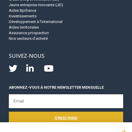
Jeune entreprise innovante (JEI)
Aides Bpifrance
Investissements
Développement à l’international
Aides territoriales
Assurance prospection
Nos secteurs d’activité
SUIVEZ-NOUS
ABONNEZ-VOUS À NOTRE NEWSLETTER MENSUELLE
S'INSCRIRE