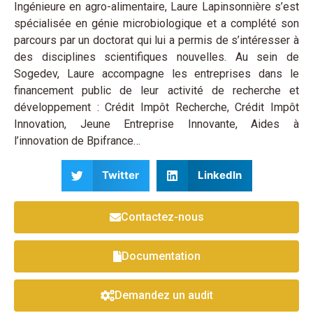
Ingénieure en agro-alimentaire, Laure Lapinsonnière s’est
spécialisée en génie microbiologique et a complété son
parcours par un doctorat qui lui a permis de s’intéresser à
des disciplines scientifiques nouvelles. Au sein de
Sogedev, Laure accompagne les entreprises dans le
financement public de leur activité de recherche et
développement : Crédit Impôt Recherche, Crédit Impôt
Innovation, Jeune Entreprise Innovante, Aides à
l’innovation de Bpifrance…
Twitter
LinkedIn
Contactez-nous
Documentation
Demandez un audit