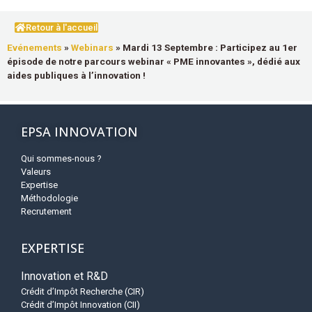
Retour à l'accueil
Evénements
»
Webinars
»
Mardi 13 Septembre : Participez au 1er
épisode de notre parcours webinar « PME innovantes », dédié aux
aides publiques à l’innovation !
EPSA INNOVATION
Qui sommes-nous ?
Valeurs
Expertise
Méthodologie
Recrutement
EXPERTISE
Innovation et R&D
Crédit d’Impôt Recherche (CIR)
Crédit d’Impôt Innovation (CII)