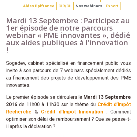
Aides Bpifrance
CIR/CII
Nos webinars
Export
Mardi 13 Septembre : Participez au
1er épisode de notre parcours
webinar « PME innovantes », dédié
aux aides publiques à l’innovation
!
Sogedev, cabinet spécialisé en financement public vous
invite à son parcours de 7 webinars spécialement dédiés
au financement des projets de développement des PME
innovantes.
Le premier épisode se déroulera le
Mardi 13 Septembre
2016
de 11h00 à 11h30 sur le thème du
Crédit d’Impôt
Recherche
&
Crédit d’Impôt Innovation
: Comment
optimiser son délai de remboursement ? Que se passe-t-
il après la déclaration ?