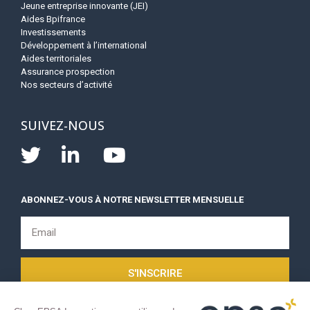
Jeune entreprise innovante (JEI)
Aides Bpifrance
Investissements
Développement à l’international
Aides territoriales
Assurance prospection
Nos secteurs d’activité
SUIVEZ-NOUS
ABONNEZ-VOUS À NOTRE NEWSLETTER MENSUELLE
S'INSCRIRE