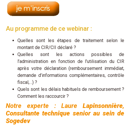
Au programme de ce webinar :
Quelles sont les étapes de traitement selon le
montant de CIR/CII déclaré ?
Quelles sont les actions possibles de
l’administration en fonction de l’utilisation du CIR
après votre déclaration (remboursement immédiat,
demande d’informations complémentaires, contrôle
fiscal,…) ?
Quels sont les délais habituels de remboursement ?
Comment les raccourcir ?
Notre experte : Laure
Lapinsonnière
,
Consultante technique senior au sein de
Sogedev