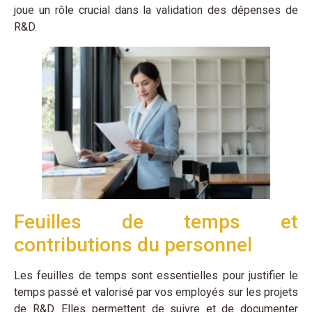
joue un rôle crucial dans la validation des dépenses de
R&D.
Feuilles de temps et
contributions du personnel
Les feuilles de temps sont essentielles pour justifier le
temps passé et valorisé par vos employés sur les projets
de R&D. Elles permettent de suivre et de documenter