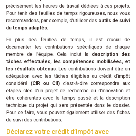
précisément les heures de travail dédiées à ces projets.
Pour tenir des feuilles de temps rigoureuses, nous vous
recommandons, par exemple, d’utiliser des
outils de suivi
du temps adaptés
.
En plus des feuilles de temps, il est crucial de
documenter les contributions spécifiques de chaque
membre de l’équipe. Cela inclut la
description des
tâches effectuées, les compétences mobilisées, et
les résultats obtenus
. Les contributions doivent être en
adéquation avec les tâches éligibles au crédit d’impôt
considéré
(CIR ou CII)
c’est-à-dire correspondre aux
étapes clés d’un projet de recherche ou d’innovation et
être cohérentes avec le temps passé et la description
technique du projet qui sera présentée dans le dossier.
Pour ce faire, vous pouvez également utiliser des fiches
de suivi des contributions.
Déclarez votre crédit d’impôt avec