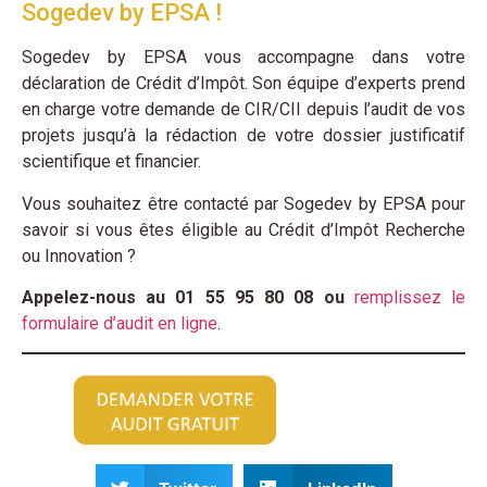
Sogedev by EPSA !
Sogedev by EPSA vous accompagne dans votre
déclaration de Crédit d’Impôt. Son équipe d’experts prend
en charge votre demande de CIR/CII depuis l’audit de vos
projets jusqu’à la rédaction de votre dossier justificatif
scientifique et financier.
Vous souhaitez être contacté par Sogedev by EPSA pour
savoir si vous êtes éligible au Crédit d’Impôt Recherche
ou Innovation ?
Appelez-nous au 01 55 95 80 08 ou
remplissez le
formulaire d’audit en ligne
.