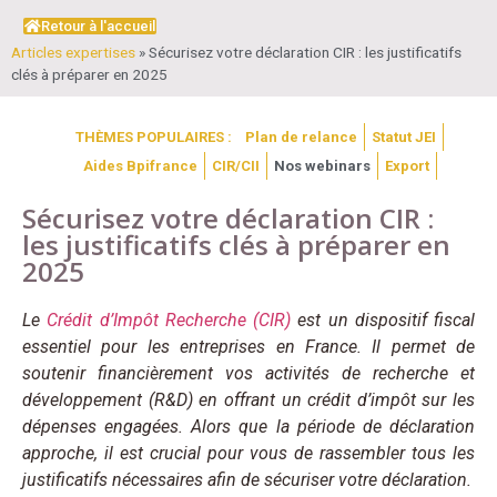
Retour à l'accueil
Articles expertises
»
Sécurisez votre déclaration CIR : les justificatifs
clés à préparer en 2025
THÈMES POPULAIRES :
Plan de relance
Statut JEI
Aides Bpifrance
CIR/CII
Nos webinars
Export
Sécurisez votre déclaration CIR :
les justificatifs clés à préparer en
2025
Le
Crédit d’Impôt Recherche (CIR)
est un dispositif fiscal
essentiel pour les entreprises en France. Il permet de
soutenir financièrement vos activités de recherche et
développement (R&D) en offrant un crédit d’impôt sur les
dépenses engagées. Alors que la période de déclaration
approche, il est crucial pour vous de rassembler tous les
justificatifs nécessaires afin de sécuriser votre déclaration.