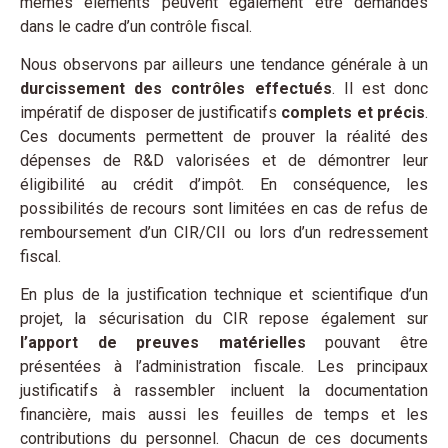
mêmes éléments peuvent également être demandés
dans le cadre d’un contrôle fiscal.
Nous observons par ailleurs une tendance générale à un
durcissement des contrôles effectués
. Il est donc
impératif de disposer de justificatifs
complets et précis
.
Ces documents permettent de prouver la réalité des
dépenses de R&D valorisées et de démontrer leur
éligibilité au crédit d’impôt. En conséquence, les
possibilités de recours sont limitées en cas de refus de
remboursement d’un CIR/CII ou lors d’un redressement
fiscal.
En plus de la justification technique et scientifique d’un
projet, la sécurisation du CIR repose également sur
l’apport de preuves matérielles
pouvant être
présentées à l’administration fiscale. Les principaux
justificatifs à rassembler incluent la documentation
financière, mais aussi les feuilles de temps et les
contributions du personnel. Chacun de ces documents