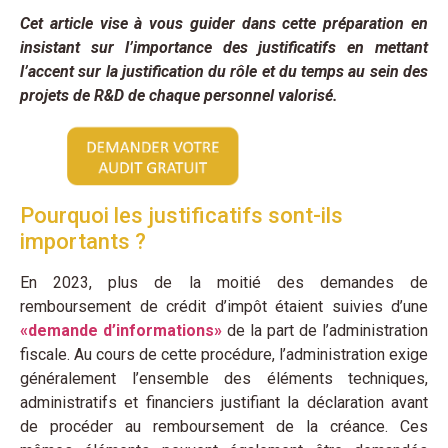
Cet article vise à vous guider dans cette préparation en
insistant sur l’importance des justificatifs en mettant
l’accent sur la justification du rôle et du temps au sein des
projets de R&D de chaque personnel valorisé.
Pourquoi les justificatifs sont-ils
importants ?
En 2023, plus de la moitié des demandes de
remboursement de crédit d’impôt étaient suivies d’une
«demande d’informations»
de la part de l’administration
fiscale. Au cours de cette procédure, l’administration exige
généralement l’ensemble des éléments techniques,
administratifs et financiers justifiant la déclaration avant
de procéder au remboursement de la créance. Ces