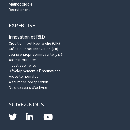
Méthodologie
Recrutement
EXPERTISE
Innovation et R&D
Crédit d’Impôt Recherche (CIR)
Crédit d’Impôt Innovation (CII)
Jeune entreprise innovante (JEI)
Aides Bpifrance
Investissements
Développement à l’international
Aides territoriales
Assurance prospection
Nos secteurs d’activité
SUIVEZ-NOUS