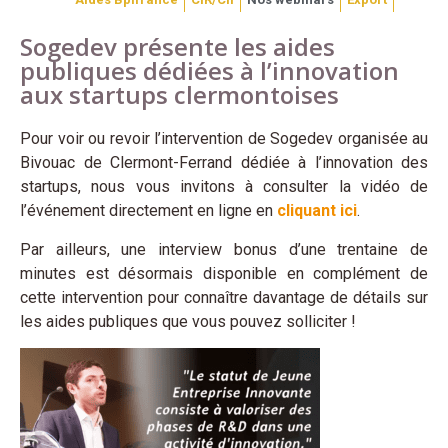
Sogedev présente les aides
publiques dédiées à l’innovation
aux startups clermontoises
Pour voir ou revoir l’intervention de Sogedev organisée au
Bivouac de Clermont-Ferrand dédiée à l’innovation des
startups, nous vous invitons à consulter la vidéo de
l’événement directement en ligne en
cliquant ici
.
Par ailleurs, une interview bonus d’une trentaine de
minutes est désormais disponible en complément de
cette intervention pour connaître davantage de détails sur
les aides publiques que vous pouvez solliciter !