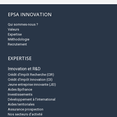
EPSA INNOVATION
Qui sommes-nous ?
Valeurs
Expertise
Méthodologie
Recrutement
EXPERTISE
Innovation et R&D
Crédit d’Impôt Recherche (CIR)
Crédit d’Impôt Innovation (CII)
Jeune entreprise innovante (JEI)
Aides Bpifrance
Investissements
Développement à l’international
Aides territoriales
Assurance prospection
Nos secteurs d’activité