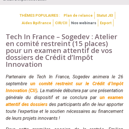
THÈMES POPULAIRES :
Plan de relance
Statut JEI
Aides Bpifrance
CIR/CII
Nos webinars
Export
Tech In France – Sogedev : Atelier
en comité restreint (15 places)
pour un examen attentif de vos
dossiers de Crédit d’Impôt
Innovation
Partenaire de Tech In France, Sogedev animera le 26
septembre
un comité restreint sur le Crédit d’Impôt
Innovation (CII)
.
La matinée débutera par une présentation
générale du dispositif et se conclura par
un examen
attentif des dossiers
des participants afin de leur apporter
toute l’expertise et le soutien nécessaires au financement
de leurs projets innovants !