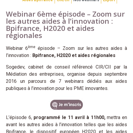
Webinar 6ème épisode – Zoom sur
les autres aides à l’innovation :
Bpifrance, H2020 et aides
régionales
ème
Webinar 6
épisode – Zoom sur les autres aides à
l’innovation :
Bpifrance, H2020 et aides régionales
Sogedev, cabinet de conseil référencé CIR/CII par la
Médiation des entreprises, organise depuis septembre
2016 un parcours de 7 webinars dédiés aux aides
publiques à l’innovation pour les PME innovantes.
L’épisode 6,
programmé le 11 avril à 11h00,
mettra en
avant les autres aides à l’innovation telles que les aides
Bpifrance, le dispositif européen H2020 et les aides