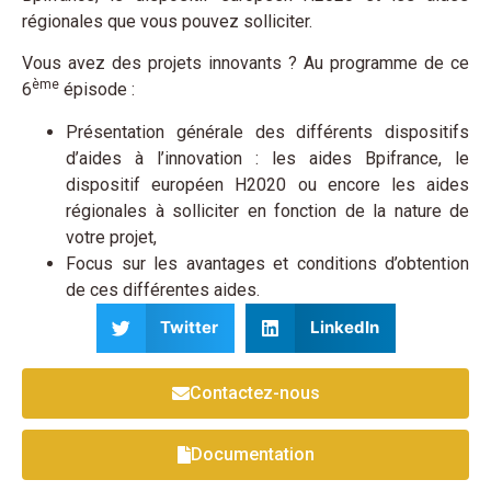
régionales que vous pouvez solliciter.
Vous avez des projets innovants ? Au programme de ce
ème
6
épisode :
Présentation générale des différents dispositifs
d’aides à l’innovation : les aides Bpifrance, le
dispositif européen H2020 ou encore les aides
régionales à solliciter en fonction de la nature de
votre projet,
Focus sur les avantages et conditions d’obtention
de ces différentes aides.
Twitter
LinkedIn
Contactez-nous
Documentation