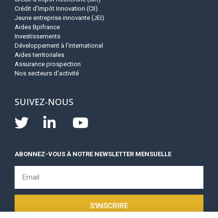
Crédit d’Impôt Innovation (CII)
Jeune entreprise innovante (JEI)
Aides Bpifrance
Investissements
Développement à l’international
Aides territoriales
Assurance prospection
Nos secteurs d’activité
SUIVEZ-NOUS
ABONNEZ-VOUS À NOTRE NEWSLETTER MENSUELLE
S'INSCRIRE