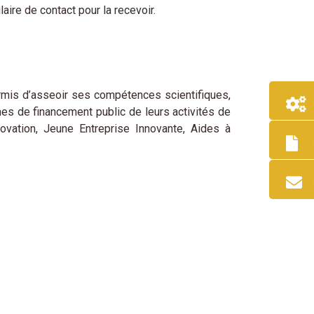
ire de contact pour la recevoir.
permis d’asseoir ses compétences scientifiques,
s de financement public de leurs activités de
vation, Jeune Entreprise Innovante, Aides à