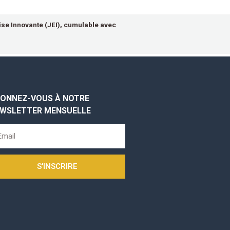
ise Innovante (JEI), cumulable avec
ONNEZ-VOUS À NOTRE
WSLETTER MENSUELLE
S'INSCRIRE