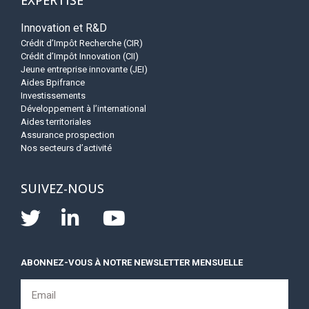
EXPERTISE
Innovation et R&D
Crédit d’Impôt Recherche (CIR)
Crédit d’Impôt Innovation (CII)
Jeune entreprise innovante (JEI)
Aides Bpifrance
Investissements
Développement à l’international
Aides territoriales
Assurance prospection
Nos secteurs d’activité
SUIVEZ-NOUS
ABONNEZ-VOUS À NOTRE NEWSLETTER MENSUELLE