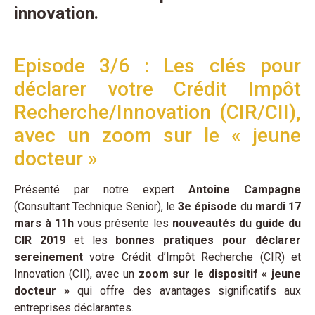
innovation.
Episode 3/6 : Les clés pour
déclarer votre Crédit Impôt
Recherche/Innovation (CIR/CII),
avec un zoom sur le « jeune
docteur »
Présenté par notre expert
Antoine Campagne
(Consultant Technique Senior), le
3e épisode
du
mardi 17
mars à 11h
vous présente les
nouveautés du guide du
CIR 2019
et les
bonnes pratiques pour déclarer
sereinement
votre Crédit d’Impôt Recherche (CIR) et
Innovation (CII), avec un
zoom sur le dispositif « jeune
docteur »
qui offre des avantages significatifs aux
entreprises déclarantes.