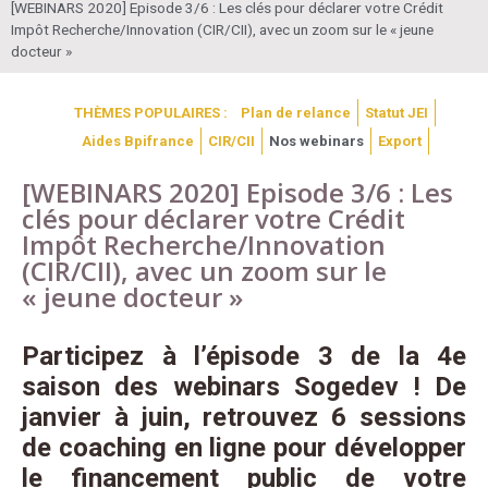
[WEBINARS 2020] Episode 3/6 : Les clés pour déclarer votre Crédit
Impôt Recherche/Innovation (CIR/CII), avec un zoom sur le « jeune
docteur »
THÈMES POPULAIRES :
Plan de relance
Statut JEI
Aides Bpifrance
CIR/CII
Nos webinars
Export
[WEBINARS 2020] Episode 3/6 : Les
clés pour déclarer votre Crédit
Impôt Recherche/Innovation
(CIR/CII), avec un zoom sur le
« jeune docteur »
Participez à l’épisode 3 de la 4e
saison des webinars Sogedev ! De
janvier à juin, retrouvez 6 sessions
de coaching en ligne pour développer
le financement public de votre