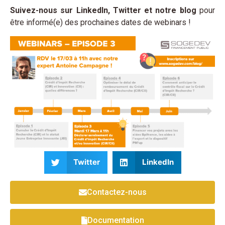
Suivez-nous sur LinkedIn, Twitter et notre blog
pour
être informé(e) des prochaines dates de webinars !
Twitter
LinkedIn
Contactez-nous
Documentation