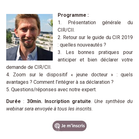
Programme :
1. Présentation générale du
CIR/CII.
2. Retour sur le guide du CIR 2019
: quelles nouveautés ?
3. Les bonnes pratiques pour
anticiper et bien déclarer votre
demande de CIR/CII.
4. Zoom sur le dispositif « jeune docteur » : quels
avantages ? Comment l’intégrer à sa déclaration ?
5. Questions/réponses avec notre expert.
Durée
:
30min. Inscription gratuite
.
Une synthèse du
webinar sera envoyée à tous les inscrits.