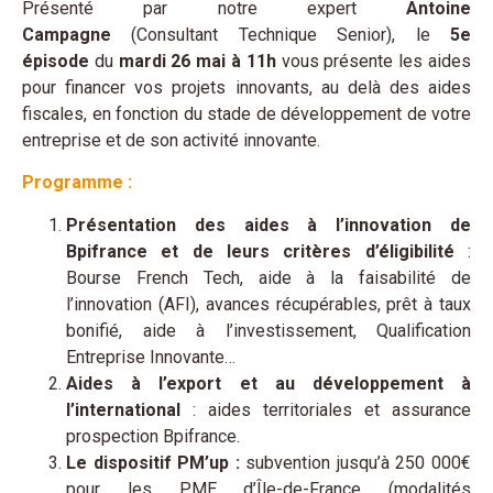
Présenté par notre expert
Antoine
Campagne
(Consultant Technique Senior), le
5e
épisode
du
mardi 26 mai à 11h
vous présente les aides
pour financer vos projets innovants, au delà des aides
fiscales, en fonction du stade de développement de votre
entreprise et de son activité innovante.
Programme :
Présentation des aides à l’innovation de
Bpifrance et de leurs critères d’éligibilité
:
Bourse French Tech, aide à la faisabilité de
l’innovation (AFI), avances récupérables, prêt à taux
bonifié, aide à l’investissement, Qualification
Entreprise Innovante…
Aides à l’export et au développement à
l’international
: aides territoriales et assurance
prospection Bpifrance.
Le dispositif PM’up :
subvention jusqu’à 250 000€
pour les PME d’Île-de-France (modalités