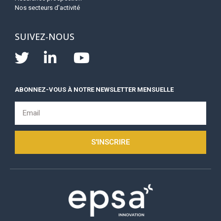
Nos secteurs d’activité
SUIVEZ-NOUS
ABONNEZ-VOUS À NOTRE NEWSLETTER MENSUELLE
S'INSCRIRE