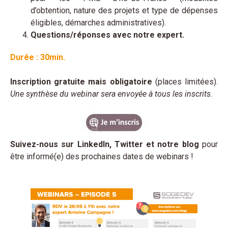
d’obtention, nature des projets et type de dépenses
éligibles, démarches administratives).
Questions/réponses avec notre expert.
Durée : 30min.
Inscription gratuite mais obligatoire
(places limitées).
Une synthèse du webinar sera envoyée à tous les inscrits.
Suivez-nous sur LinkedIn, Twitter et notre blog
pour
être informé(e) des prochaines dates de webinars !