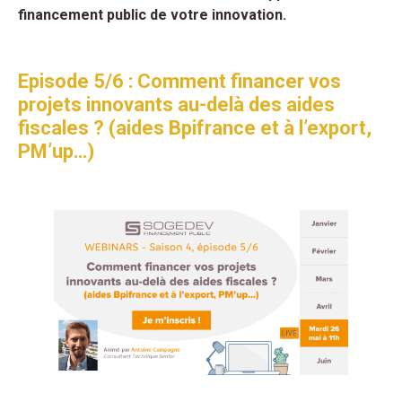
financement public de votre innovation.
Episode 5/6 : Comment financer vos
projets innovants au-delà des aides
fiscales ? (aides Bpifrance et à l’export,
PM’up…)