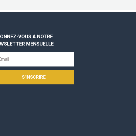
ONNEZ-VOUS À NOTRE
WSLETTER MENSUELLE
S'INSCRIRE