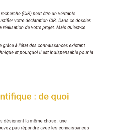
recherche (CIR) peut être un véritable
ustifier votre déclaration CIR. Dans ce dossier,
réalisation de votre projet. Mais qu’est-ce
 grâce à l’état des connaissances existant
ique et pourquoi il est indispensable pour la
tifique : de quoi
mes désignent la même chose : une
 pouvez pas répondre avec les connaissances