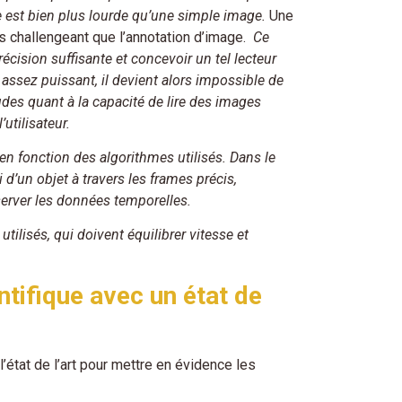
e est bien plus lourde qu’une simple image.
Une
us challengeant que l’annotation d’image.
Ce
écision suffisante et concevoir un tel lecteur
 assez puissant, il devient alors impossible de
des quant à la capacité de lire des images
utilisateur.
 en fonction des algorithmes utilisés. Dans le
 d’un objet à travers les frames précis,
server les données temporelles.
tilisés, qui doivent équilibrer vitesse et
ntifique avec un état de
’état de l’art pour mettre en évidence les