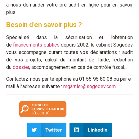
à nous demander votre pré-audit en ligne pour en savoir
plus.
Besoin d’en savoir plus ?
Spécialisé dans la sécurisation et l’obtention
de
financements publics
depuis 2002, le cabinet Sogedev
vous accompagne durant toutes vos déclarations : audit
de vos projets, calcul du montant de l’aide, rédaction
du
dossier
, accompagnement en cas de contrôle fiscal…
Contactez-nous par téléphone au 01 55 95 80 08 ou par e-
mail à l’adresse suivante :
mgarnier@sogedev.com.
Twitter
LinkedIn