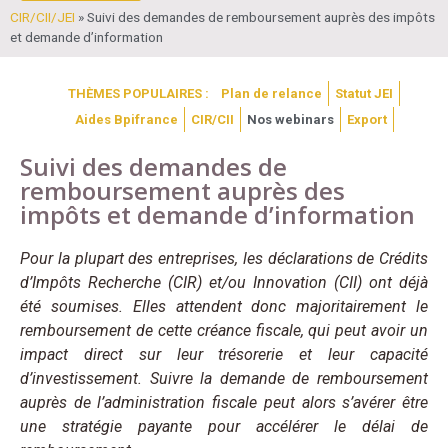
CIR/CII/JEI
»
Suivi des demandes de remboursement auprès des impôts
et demande d’information
THÈMES POPULAIRES :
Plan de relance
Statut JEI
Aides Bpifrance
CIR/CII
Nos webinars
Export
Suivi des demandes de
remboursement auprès des
impôts et demande d’information
Pour la plupart des entreprises, les déclarations de Crédits
d’Impôts Recherche (CIR) et/ou Innovation (CII) ont déjà
été soumises. Elles attendent donc majoritairement le
remboursement de cette créance fiscale, qui peut avoir un
impact direct sur leur trésorerie et leur capacité
d’investissement. Suivre la demande de remboursement
auprès de l’administration fiscale peut alors s’avérer être
une stratégie payante pour accélérer le délai de