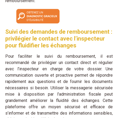
remboursement.
Suivi des demandes de remboursement :
privilégier le contact avec l’inspecteur
pour fluidifier les échanges
Pour faciliter le suivi du remboursement, il est
recommandé de privilégier un contact direct et régulier
avec l’inspecteur en charge de votre dossier. Une
communication ouverte et proactive permet de répondre
rapidement aux questions et de fournir les documents
nécessaires si besoin. Utiliser la messagerie sécurisée
mise à disposition par l’administration fiscale peut
grandement améliorer la fluidité des échanges. Cette
plateforme offre un moyen sécurisé et efficace de
s’informer et de transmettre des informations sensibles,