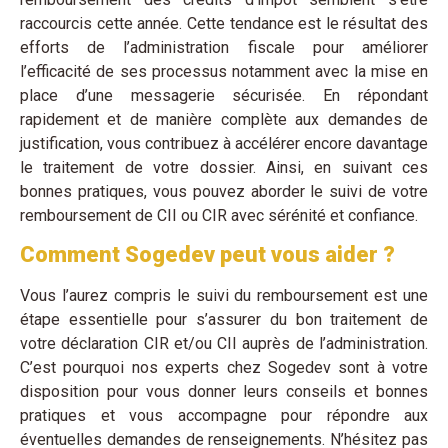
raccourcis cette année. Cette tendance est le résultat des
efforts de l’administration fiscale pour améliorer
l’efficacité de ses processus notamment avec la mise en
place d’une messagerie sécurisée. En répondant
rapidement et de manière complète aux demandes de
justification, vous contribuez à accélérer encore davantage
le traitement de votre dossier. Ainsi, en suivant ces
bonnes pratiques, vous pouvez aborder le suivi de votre
remboursement de CII ou CIR avec sérénité et confiance.
Comment Sogedev peut vous aider ?
Vous l’aurez compris le suivi du remboursement est une
étape essentielle pour s’assurer du bon traitement de
votre déclaration CIR et/ou CII auprès de l’administration.
C’est pourquoi nos experts chez Sogedev sont à votre
disposition pour vous donner leurs conseils et bonnes
pratiques et vous accompagne pour répondre aux
éventuelles demandes de renseignements. N’hésitez pas