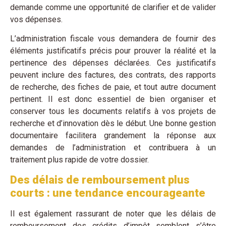
demande comme une opportunité de clarifier et de valider
vos dépenses.
L’administration fiscale vous demandera de fournir des
éléments justificatifs précis pour prouver la réalité et la
pertinence des dépenses déclarées. Ces justificatifs
peuvent inclure des factures, des contrats, des rapports
de recherche, des fiches de paie, et tout autre document
pertinent. Il est donc essentiel de bien organiser et
conserver tous les documents relatifs à vos projets de
recherche et d’innovation dès le début. Une bonne gestion
documentaire facilitera grandement la réponse aux
demandes de l’administration et contribuera à un
traitement plus rapide de votre dossier.
Des délais de remboursement plus
courts : une tendance encourageante
Il est également rassurant de noter que les délais de
remboursement des crédits d’impôt semblent s’être