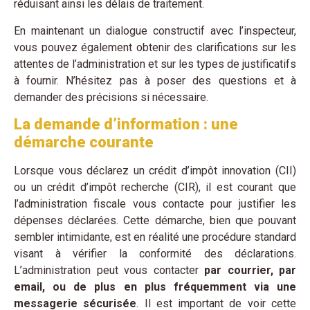
réduisant ainsi les délais de traitement.
En maintenant un dialogue constructif avec l’inspecteur,
vous pouvez également obtenir des clarifications sur les
attentes de l’administration et sur les types de justificatifs
à fournir. N’hésitez pas à poser des questions et à
demander des précisions si nécessaire.
La demande d’information : une
démarche courante
Lorsque vous déclarez un crédit d’impôt innovation (CII)
ou un crédit d’impôt recherche (CIR), il est courant que
l’administration fiscale vous contacte pour justifier les
dépenses déclarées. Cette démarche, bien que pouvant
sembler intimidante, est en réalité une procédure standard
visant à vérifier la conformité des déclarations.
L’administration peut vous contacter
par courrier, par
email, ou de plus en plus fréquemment via une
messagerie sécurisée
. Il est important de voir cette