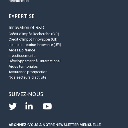
Recrutement
EXPERTISE
Innovation et R&D
Crédit d’Impôt Recherche (CIR)
Crédit d’Impôt Innovation (CII)
Jeune entreprise innovante (JEI)
Aides Bpifrance
Investissements
Développement à l’international
Aides territoriales
Assurance prospection
Nos secteurs d’activité
SUIVEZ-NOUS
ABONNEZ-VOUS À NOTRE NEWSLETTER MENSUELLE