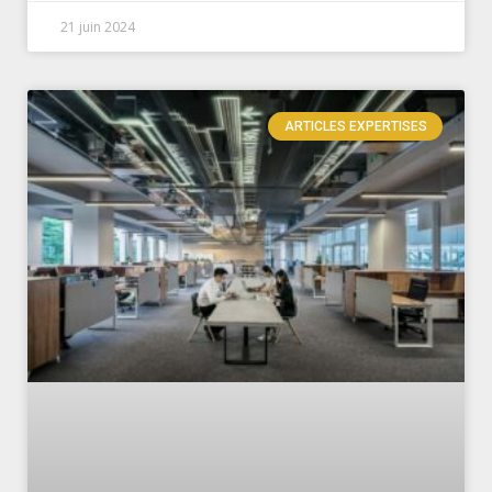
21 juin 2024
ARTICLES EXPERTISES