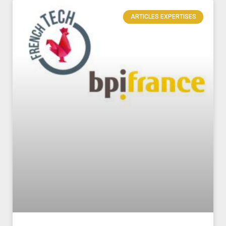
ARTICLES EXPERTISES