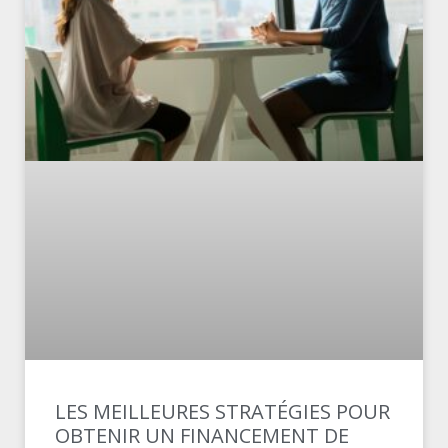
LES MEILLEURES STRATÉGIES POUR
OBTENIR UN FINANCEMENT DE