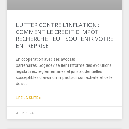
LUTTER CONTRE L’INFLATION :
COMMENT LE CRÉDIT D’IMPÔT
RECHERCHE PEUT SOUTENIR VOTRE
ENTREPRISE
En coopération avec ses avocats
partenaires, Sogedev se tient informé des évolutions
législatives, réglementaires et jurisprudentielles
susceptibles d’avoir un impact sur son activité et celle
de ses
LIRE LA SUITE »
4 juin 2024