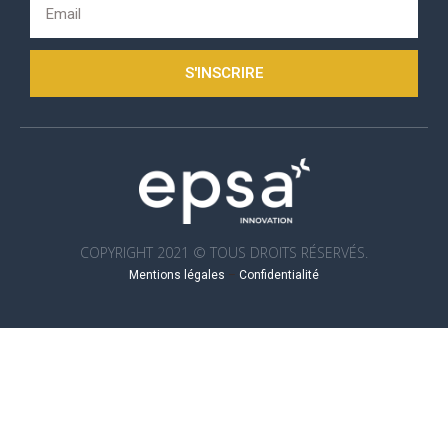
S'INSCRIRE
COPYRIGHT 2021 © TOUS DROITS RÉSERVÉS.
Mentions légales
–
Confidentialité