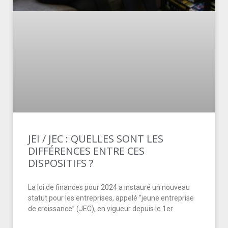
JEI / JEC : QUELLES SONT LES
DIFFÉRENCES ENTRE CES
DISPOSITIFS ?
La loi de finances pour 2024 a instauré un nouveau
statut pour les entreprises, appelé “jeune entreprise
de croissance” (JEC), en vigueur depuis le 1er