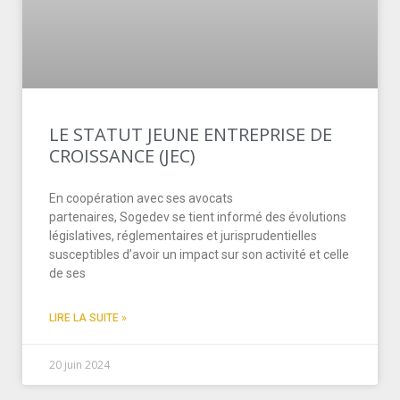
LE STATUT JEUNE ENTREPRISE DE
CROISSANCE (JEC)
En coopération avec ses avocats
partenaires, Sogedev se tient informé des évolutions
législatives, réglementaires et jurisprudentielles
susceptibles d’avoir un impact sur son activité et celle
de ses
LIRE LA SUITE »
20 juin 2024