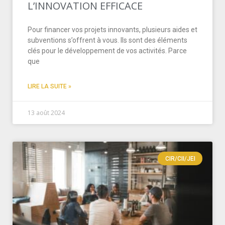
L’INNOVATION EFFICACE
Pour financer vos projets innovants, plusieurs aides et
subventions s’offrent à vous. Ils sont des éléments
clés pour le développement de vos activités. Parce
que
LIRE LA SUITE »
13 août 2024
CIR/CII/JEI