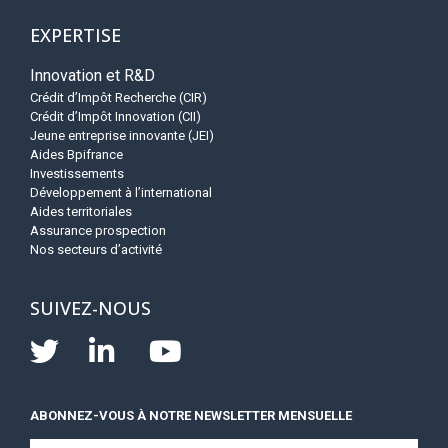
EXPERTISE
Innovation et R&D
Crédit d’Impôt Recherche (CIR)
Crédit d’Impôt Innovation (CII)
Jeune entreprise innovante (JEI)
Aides Bpifrance
Investissements
Développement à l’international
Aides territoriales
Assurance prospection
Nos secteurs d’activité
SUIVEZ-NOUS
ABONNEZ-VOUS À NOTRE NEWSLETTER MENSUELLE