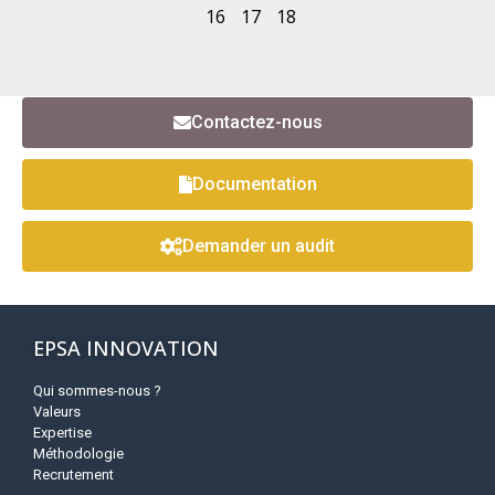
16
17
18
Contactez-nous
Documentation
Demander un audit
EPSA INNOVATION
Qui sommes-nous ?
Valeurs
Expertise
Méthodologie
Recrutement