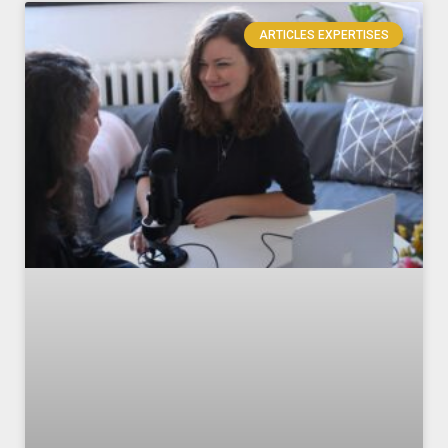
ARTICLES EXPERTISES