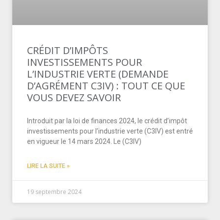
CRÉDIT D’IMPÔTS
INVESTISSEMENTS POUR
L’INDUSTRIE VERTE (DEMANDE
D’AGRÉMENT C3IV) : TOUT CE QUE
VOUS DEVEZ SAVOIR
Introduit par la loi de finances 2024, le crédit d’impôt
investissements pour l’industrie verte (C3IV) est entré
en vigueur le 14 mars 2024. Le (C3IV)
LIRE LA SUITE »
19 septembre 2024