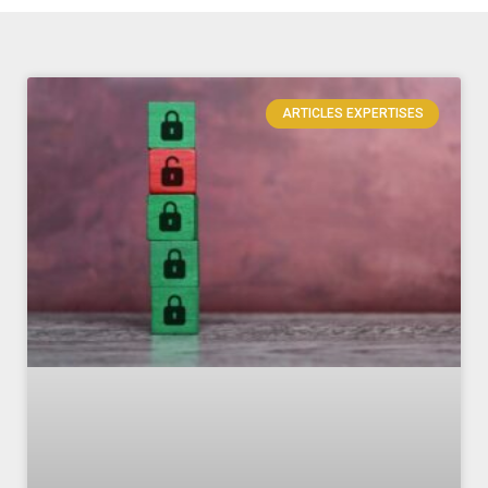
ARTICLES EXPERTISES