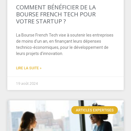
COMMENT BÉNÉFICIER DE LA
BOURSE FRENCH TECH POUR
VOTRE STARTUP ?
La Bourse French Tech vise à soutenir les entreprises
de moins d’un an, en finançant leurs dépenses
technico-économiques, pour le développement de
leurs projets d’innovation.
LIRE LA SUITE »
19 août 2024
ARTICLES EXPERTISES