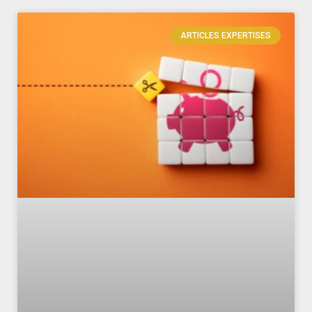
ARTICLES EXPERTISES