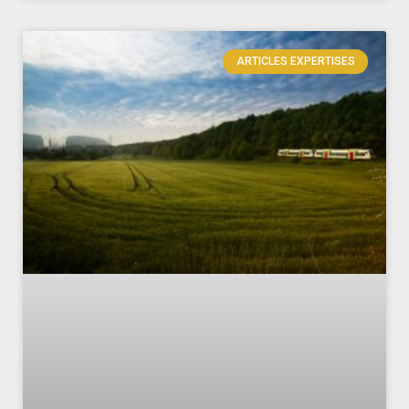
ARTICLES EXPERTISES