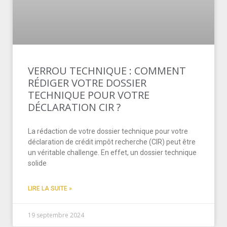
VERROU TECHNIQUE : COMMENT
RÉDIGER VOTRE DOSSIER
TECHNIQUE POUR VOTRE
DÉCLARATION CIR ?
La rédaction de votre dossier technique pour votre
déclaration de crédit impôt recherche (CIR) peut être
un véritable challenge. En effet, un dossier technique
solide
LIRE LA SUITE »
19 septembre 2024