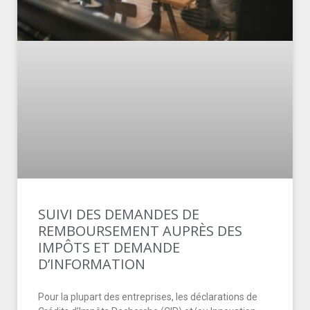
SUIVI DES DEMANDES DE
REMBOURSEMENT AUPRÈS DES
IMPÔTS ET DEMANDE
D’INFORMATION
Pour la plupart des entreprises, les déclarations de